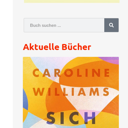
Suche
Aktuelle Bücher