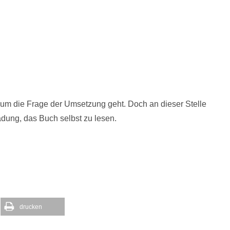
 um die Frage der Umsetzung geht. Doch an dieser Stelle
dung, das Buch selbst zu lesen.
drucken