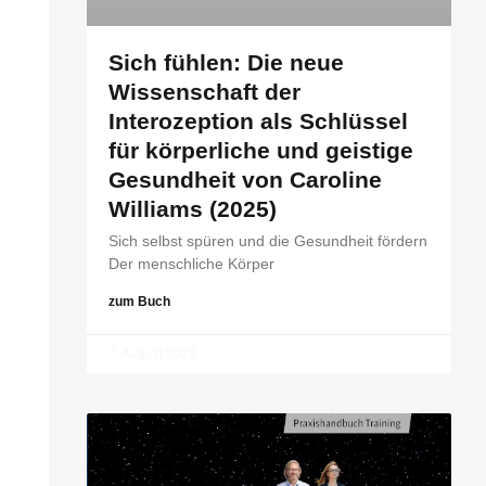
Sich fühlen: Die neue
Wissenschaft der
Interozeption als Schlüssel
für körperliche und geistige
Gesundheit von Caroline
Williams (2025)
Sich selbst spüren und die Gesundheit fördern
Der menschliche Körper
zum Buch
7. August 2026