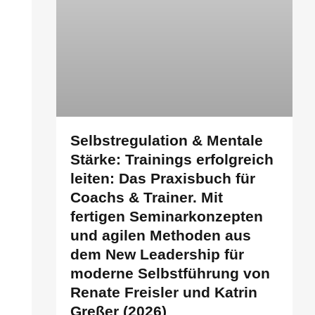
Selbstregulation & Mentale
Stärke: Trainings erfolgreich
leiten: Das Praxisbuch für
Coachs & Trainer. Mit
fertigen Seminarkonzepten
und agilen Methoden aus
dem New Leadership für
moderne Selbstführung von
Renate Freisler und Katrin
Greßer (2026)