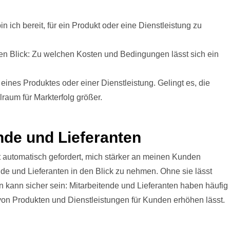
 ich bereit, für ein Produkt oder eine Dienstleistung zu
den Blick: Zu welchen Kosten und Bedingungen lässt sich ein
ines Produktes oder einer Dienstleistung. Gelingt es, die
aum für Markterfolg größer.
nde und Lieferanten
 automatisch gefordert, mich stärker an meinen Kunden
ende und Lieferanten in den Blick zu nehmen. Ohne sie lässt
n kann sicher sein: Mitarbeitende und Lieferanten haben häufig
von Produkten und Dienstleistungen für Kunden erhöhen lässt.