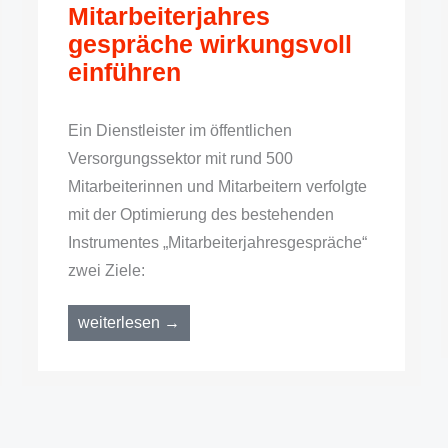
Mitarbeiterjahres
gespräche wirkungsvoll
einführen
Ein Dienstleister im öffentlichen
Versorgungssektor mit rund 500
Mitarbeiterinnen und Mitarbeitern verfolgte
mit der Optimierung des bestehenden
Instrumentes „Mitarbeiterjahresgespräche“
zwei Ziele:
weiterlesen →