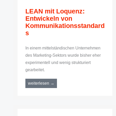
LEAN mit Loquenz:
Entwickeln von
Kommunikationsstandard
s
In einem mittelständischen Unternehmen
des Marketing-Sektors wurde bisher eher
experimentell und wenig strukturiert
gearbeitet.
weiterlesen →