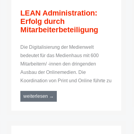
LEAN Administration:
Erfolg durch
Mitarbeiterbeteiligung
Die Digitalisierung der Medienwelt
bedeutet für das Medienhaus mit 600
Mitarbeitern/ -innen den dringenden
Ausbau der Onlinemedien. Die
Koordination von Print und Online führte zu
weiterlesen →