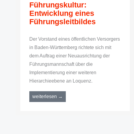
Führungskultur:
Entwicklung eines
Führungsleitbildes
Der Vorstand eines öffentlichen Versorgers
in Baden-Württemberg richtete sich mit
dem Auftrag einer Neuausrichtung der
Führungsmannschaft über die
Implementierung einer weiteren
Hierarchieebene an Loquenz.
weiterlesen →