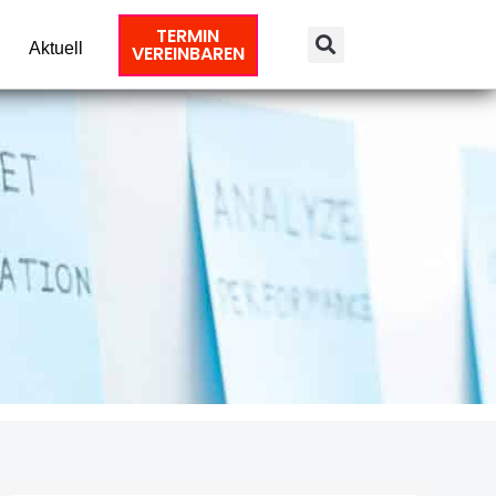
TERMIN
Aktuell
VEREINBAREN