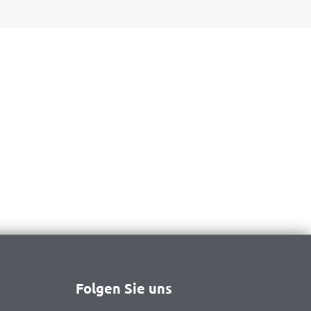
Folgen Sie uns