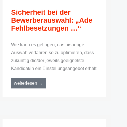
Sicherheit bei der
Bewerberauswahl: „Ade
Fehlbesetzungen …“
Wie kann es gelingen, das bisherige
Auswahlverfahren so zu optimieren, dass
zukünftig die/der jeweils geeignetste
Kandidat/in ein Einstellungsangebot erhält.
weiterlesen →