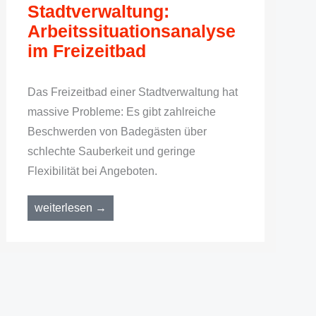
Stadtverwaltung:
Arbeitssituationsanalyse
im Freizeitbad
Das Freizeitbad einer Stadtverwaltung hat
massive Probleme: Es gibt zahlreiche
Beschwerden von Badegästen über
schlechte Sauberkeit und geringe
Flexibilität bei Angeboten.
weiterlesen →