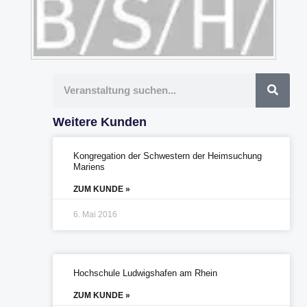
Suche
Weitere Kunden
Kongregation der Schwestern der Heimsuchung
Mariens
ZUM KUNDE »
6. Mai 2016
Hochschule Ludwigshafen am Rhein
ZUM KUNDE »