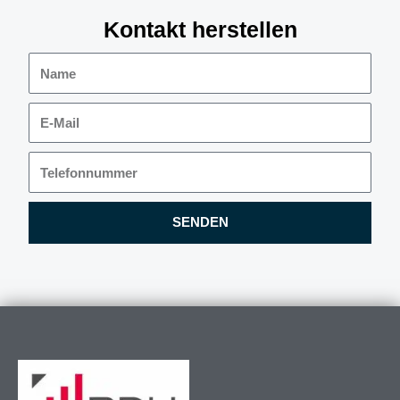
Kontakt herstellen
Name
E-
Mail
Telefonnummer
SENDEN