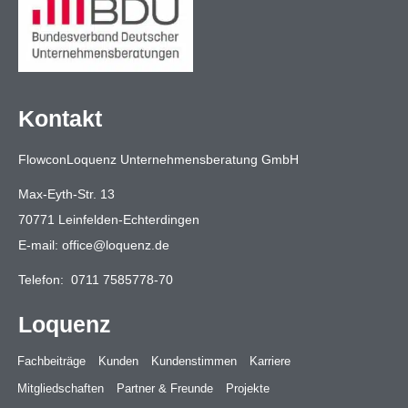
Kontakt
FlowconLoquenz Unternehmensberatung GmbH
Max-Eyth-Str. 13
70771 Leinfelden-Echterdingen
E-mail:
office@loquenz.de
Telefon:
0711 7585778-70
Loquenz
Fachbeiträge
Kunden
Kundenstimmen
Karriere
Mitgliedschaften
Partner & Freunde
Projekte