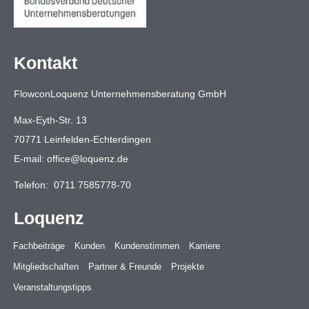
Kontakt
FlowconLoquenz Unternehmensberatung GmbH
Max-Eyth-Str. 13
70771 Leinfelden-Echterdingen
E-mail:
office@loquenz.de
Telefon:
0711 7585778-70
Loquenz
Fachbeiträge
Kunden
Kundenstimmen
Karriere
Mitgliedschaften
Partner & Freunde
Projekte
Veranstaltungstipps