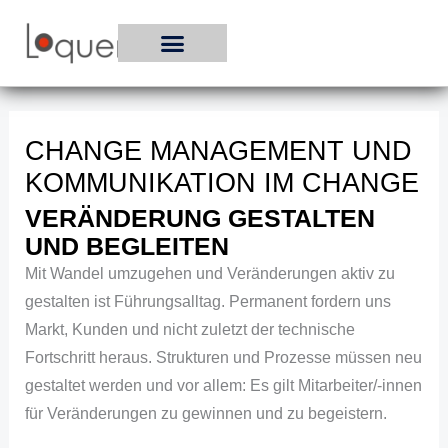
Zum
Inhalt
springen
CHANGE MANAGEMENT UND
KOMMUNIKATION IM CHANGE
VERÄNDERUNG GESTALTEN
UND BEGLEITEN
Mit Wandel umzugehen und Veränderungen aktiv zu
gestalten ist Führungsalltag. Permanent fordern uns
Markt, Kunden und nicht zuletzt der technische
Fortschritt heraus. Strukturen und Prozesse müssen neu
gestaltet werden und vor allem: Es gilt Mitarbeiter/-innen
für Veränderungen zu gewinnen und zu begeistern.