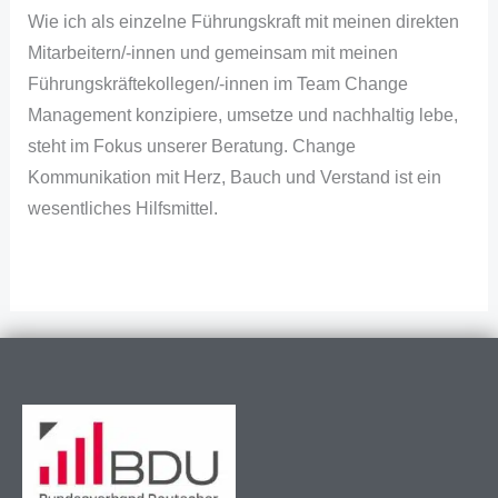
Wie ich als einzelne Führungskraft mit meinen direkten
Mitarbeitern/-innen und gemeinsam mit meinen
Führungskräftekollegen/-innen im Team Change
Management konzipiere, umsetze und nachhaltig lebe,
steht im Fokus unserer Beratung. Change
Kommunikation mit Herz, Bauch und Verstand ist ein
wesentliches Hilfsmittel.