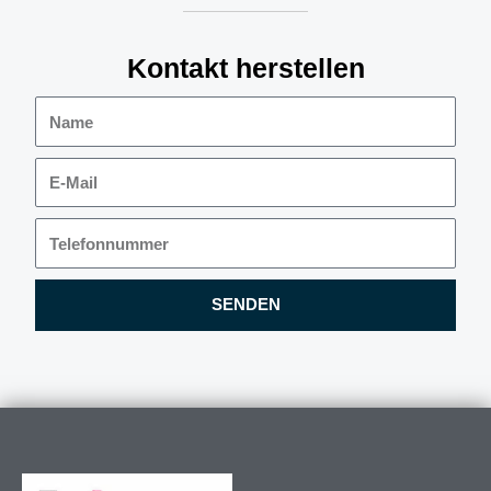
Kontakt herstellen
Name
E-
Mail
Telefonnummer
SENDEN