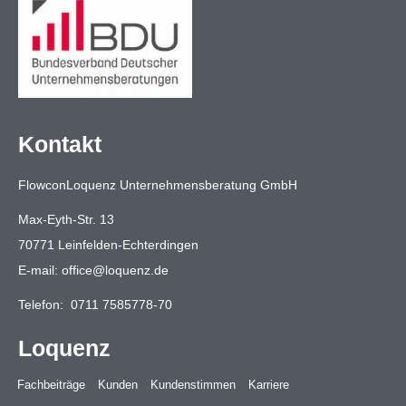
Kontakt
FlowconLoquenz Unternehmensberatung GmbH
Max-Eyth-Str. 13
70771 Leinfelden-Echterdingen
E-mail:
office@loquenz.de
Telefon:
0711 7585778-70
Loquenz
Fachbeiträge
Kunden
Kundenstimmen
Karriere