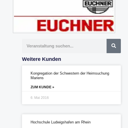
Suche
Weitere Kunden
Kongregation der Schwestern der Heimsuchung
Mariens
ZUM KUNDE »
6. Mai 2016
Hochschule Ludwigshafen am Rhein