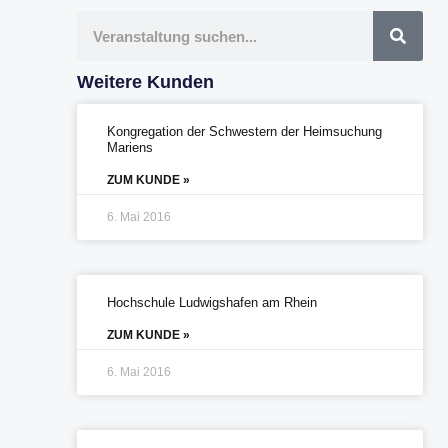
Suche
Weitere Kunden
Kongregation der Schwestern der Heimsuchung
Mariens
ZUM KUNDE »
6. Mai 2016
Hochschule Ludwigshafen am Rhein
ZUM KUNDE »
6. Mai 2016