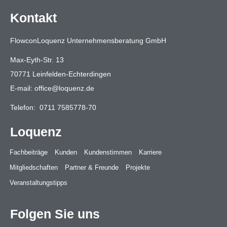
Kontakt
FlowconLoquenz Unternehmensberatung GmbH
Max-Eyth-Str. 13
70771 Leinfelden-Echterdingen
E-mail:
office@loquenz.de
Telefon:
0711 7585778-70
Loquenz
Fachbeiträge
Kunden
Kundenstimmen
Karriere
Mitgliedschaften
Partner & Freunde
Projekte
Veranstaltungstipps
Folgen Sie uns