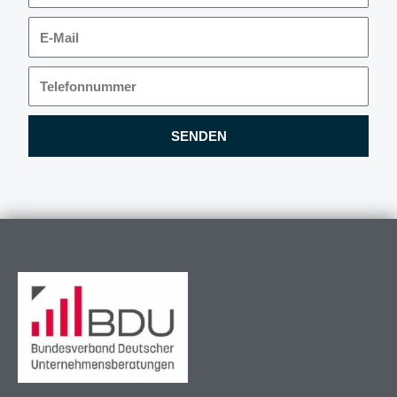
E-
Mail
Telefonnummer
SENDEN