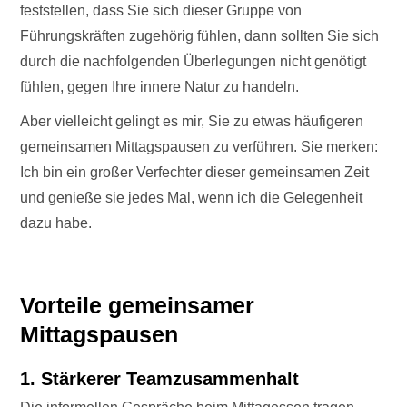
feststellen, dass Sie sich dieser Gruppe von
Führungskräften zugehörig fühlen, dann sollten Sie sich
durch die nachfolgenden Überlegungen nicht genötigt
fühlen, gegen Ihre innere Natur zu handeln.
Aber vielleicht gelingt es mir, Sie zu etwas häufigeren
gemeinsamen Mittagspausen zu verführen. Sie merken:
Ich bin ein großer Verfechter dieser gemeinsamen Zeit
und genieße sie jedes Mal, wenn ich die Gelegenheit
dazu habe.
Vorteile gemeinsamer
Mittagspausen
1. Stärkerer Teamzusammenhalt