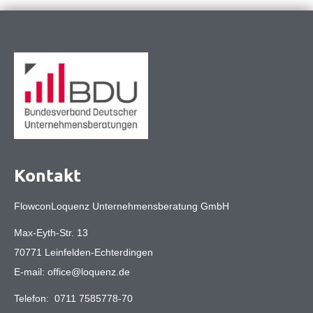
Kontakt
FlowconLoquenz Unternehmensberatung GmbH
Max-Eyth-Str. 13
70771 Leinfelden-Echterdingen
E-mail:
office@loquenz.de
Telefon:
0711 7585778-70