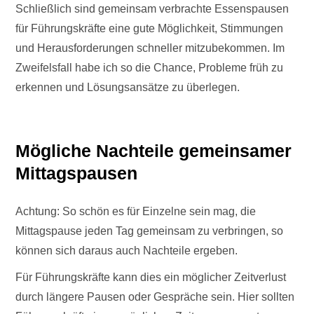
Schließlich sind gemeinsam verbrachte Essenspausen
für Führungskräfte eine gute Möglichkeit, Stimmungen
und Herausforderungen schneller mitzubekommen. Im
Zweifelsfall habe ich so die Chance, Probleme früh zu
erkennen und Lösungsansätze zu überlegen.
Mögliche Nachteile gemeinsamer
Mittagspausen
Achtung: So schön es für Einzelne sein mag, die
Mittagspause jeden Tag gemeinsam zu verbringen, so
können sich daraus auch Nachteile ergeben.
Für Führungskräfte kann dies ein möglicher Zeitverlust
durch längere Pausen oder Gespräche sein. Hier sollten