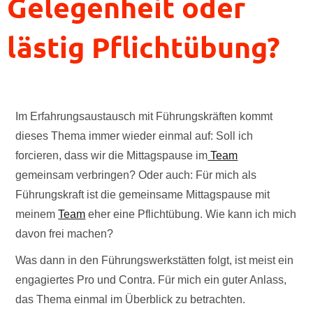
Gelegenheit oder
lästig Pflichtübung?
Im Erfahrungsaustausch mit Führungskräften kommt
dieses Thema immer wieder einmal auf: Soll ich
forcieren, dass wir die Mittagspause im
Team
gemeinsam verbringen? Oder auch: Für mich als
Führungskraft ist die gemeinsame Mittagspause mit
meinem
Team
eher eine Pflichtübung. Wie kann ich mich
davon frei machen?
Was dann in den Führungswerkstätten folgt, ist meist ein
engagiertes Pro und Contra. Für mich ein guter Anlass,
das Thema einmal im Überblick zu betrachten.