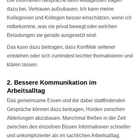
Die informellen Gespräche beim Mittagessen tragen
dazu bei, Vertrauen aufzubauen. Ich kann meine
Kolleginnen und Kollegen besser einschätzen, wenn ich
mitbekomme, was sie privat bewegt oder welchen
Belastungen sie gerade ausgesetzt sind.
Das kann dazu beitragen, dass Konflikte seltener
entstehen oder sich zumindest leichter thematisieren und
klären lassen.
2. Bessere Kommunikation im
Arbeitsalltag
Das gemeinsame Essen und die dabei stattfindenden
Gespräche können dazu beitragen, Hürden zwischen
Abteilungen abzubauen. Manchmal fließen in der Zeit
zwischen den einzelnen Bissen Informationen schneller
und unkomplizierter als im sachlichen Arbeitsalltag.