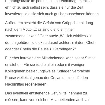
Führungskräfte im persönlichen Zeitmanagement so
ehrlich zu sich selbst sein, dass sie nur die Zeit
investieren, die sie sich auch gut herausnehmen können.
Außerdem besteht die Gefahr von Grüppchenbildung
nach dem Motto: „Das sind die, die immer
zusammenglucken.“ Oder auch: „Will ich wirklich zu
denen gehören, die extra darauf achten, mit dem Chef
oder der Chefin die Pause zu verbringen?“
Für eher introvertierte Mitarbeitende kann sogar Stress
entstehen. Für sie ist die allein oder mit wenigen
Kolleginnen beziehungsweise Kollegen verbrachte
Pause vielleicht genau der Ort, an dem sie für den
Nachmittag regenerieren.
Das eventuell entstehende Gefühl, teilnehmen zu
müssen, kann von solchen Mitarbeitenden auch als