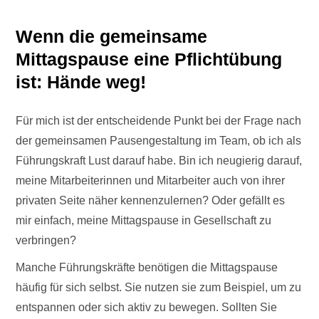
Wenn die gemeinsame
Mittagspause eine Pflichtübung
ist: Hände weg!
Für mich ist der entscheidende Punkt bei der Frage nach
der gemeinsamen Pausengestaltung im Team, ob ich als
Führungskraft Lust darauf habe. Bin ich neugierig darauf,
meine Mitarbeiterinnen und Mitarbeiter auch von ihrer
privaten Seite näher kennenzulernen? Oder gefällt es
mir einfach, meine Mittagspause in Gesellschaft zu
verbringen?
Manche Führungskräfte benötigen die Mittagspause
häufig für sich selbst. Sie nutzen sie zum Beispiel, um zu
entspannen oder sich aktiv zu bewegen. Sollten Sie