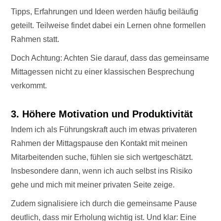
Tipps, Erfahrungen und Ideen werden häufig beiläufig
geteilt. Teilweise findet dabei ein Lernen ohne formellen
Rahmen statt.
Doch Achtung: Achten Sie darauf, dass das gemeinsame
Mittagessen nicht zu einer klassischen Besprechung
verkommt.
3. Höhere Motivation und Produktivität
Indem ich als Führungskraft auch im etwas privateren
Rahmen der Mittagspause den Kontakt mit meinen
Mitarbeitenden suche, fühlen sie sich wertgeschätzt.
Insbesondere dann, wenn ich auch selbst ins Risiko
gehe und mich mit meiner privaten Seite zeige.
Zudem signalisiere ich durch die gemeinsame Pause
deutlich, dass mir Erholung wichtig ist. Und klar: Eine