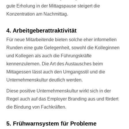
gute Erholung in der Mittagspause steigert die
Konzentration am Nachmittag.
4. Arbeitgeberattraktivität
Für neue Mitarbeitende bieten solche eher informellen
Runden eine gute Gelegenheit, sowohl die Kolleginnen
und Kollegen als auch die Führungskräfte
kennenzulernen. Die Art des Austausches beim
Mittagessen lässt auch den Umgangsstil und die
Unternehmenskultur deutlich werden.
Diese positive Unternehmenskultur wirkt sich in der
Regel auch auf das Employer Branding aus und fördert
die Bindung von Fachkräften.
5. Frühwarnsystem für Probleme