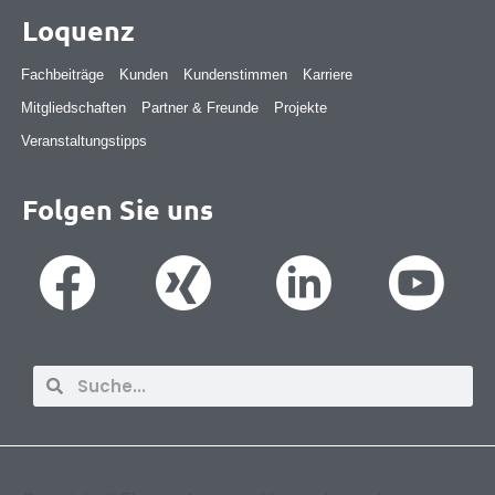
Loquenz
Fachbeiträge
Kunden
Kundenstimmen
Karriere
Mitgliedschaften
Partner & Freunde
Projekte
Veranstaltungstipps
Folgen Sie uns
Suche
Suche