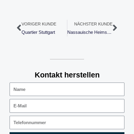
Zurück
Näch
VORIGER KUNDE
NÄCHSTER KUNDE
Quartier Stuttgart
Nassauische Heimstätte
Kontakt herstellen
Name
E-
Mail
Telefonnummer