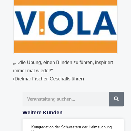
„…die Übung, einen Blinden zu führen, inspiriert
immer mal wieder!“
(Dietmar Fischer, Geschäftsführer)
Suche
Weitere Kunden
Kongregation der Schwestern der Heimsuchung