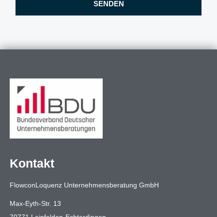
SENDEN
Kontakt
FlowconLoquenz Unternehmensberatung GmbH
Max-Eyth-Str. 13