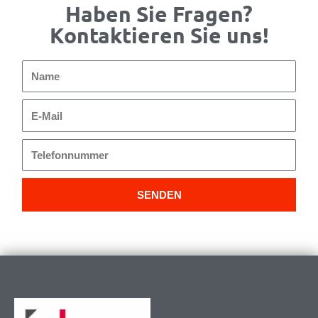
Haben Sie Fragen?
Kontaktieren Sie uns!
Name
E-
Mail
Telefonnummer
SENDEN