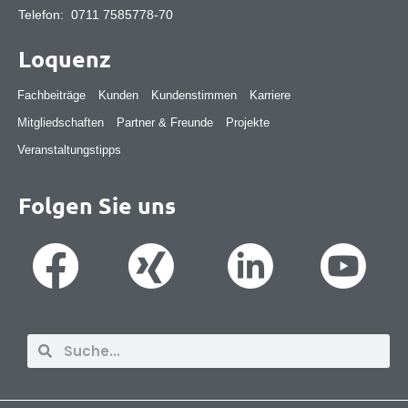
Telefon:
0711 7585778-70
Loquenz
Fachbeiträge
Kunden
Kundenstimmen
Karriere
Mitgliedschaften
Partner & Freunde
Projekte
Veranstaltungstipps
Folgen Sie uns
Suche
Suche