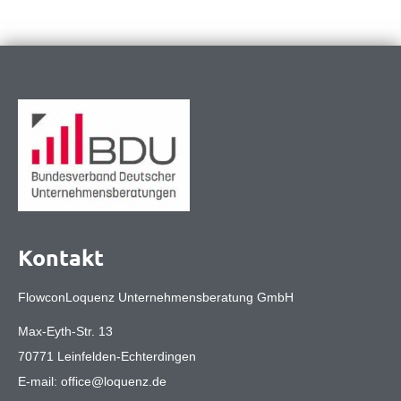
Kontakt
FlowconLoquenz Unternehmensberatung GmbH
Max-Eyth-Str. 13
70771 Leinfelden-Echterdingen
E-mail:
office@loquenz.de