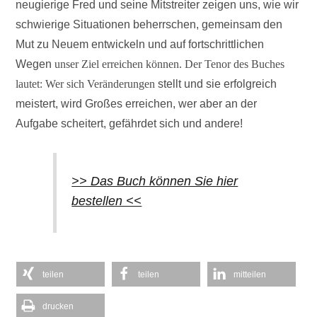
neugierige Fred und seine Mitstreiter zeigen uns, wie wir
schwierige Situationen beherrschen, gemeinsam den
Mut zu Neuem entwickeln und auf fortschrittlichen
Wegen
unser Ziel erreichen können. Der Tenor des Buches
lautet:
Wer sich Veränderungen
stellt und sie erfolgreich
meistert, wird Großes erreichen, wer aber an der
Aufgabe scheitert, gefährdet sich und andere!
>> Das Buch können Sie hier
bestellen <<
teilen
teilen
mitteilen
drucken