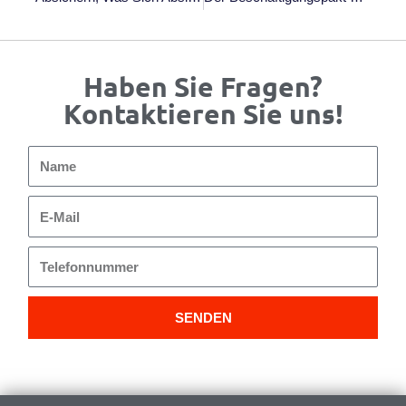
Haben Sie Fragen?
Kontaktieren Sie uns!
Name
E-
Mail
Telefonnummer
SENDEN