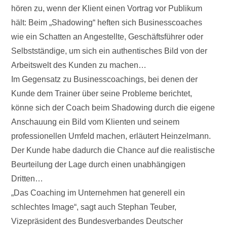
hören zu, wenn der Klient einen Vortrag vor Publikum
hält: Beim „Shadowing“ heften sich Businesscoaches
wie ein Schatten an Angestellte, Geschäftsführer oder
Selbstständige, um sich ein authentisches Bild von der
Arbeitswelt des Kunden zu machen…
Im Gegensatz zu Businesscoachings, bei denen der
Kunde dem Trainer über seine Probleme berichtet,
könne sich der Coach beim Shadowing durch die eigene
Anschauung ein Bild vom Klienten und seinem
professionellen Umfeld machen, erläutert Heinzelmann.
Der Kunde habe dadurch die Chance auf die realistische
Beurteilung der Lage durch einen unabhängigen
Dritten…
„Das Coaching im Unternehmen hat generell ein
schlechtes Image“, sagt auch Stephan Teuber,
Vizepräsident des Bundesverbandes Deutscher