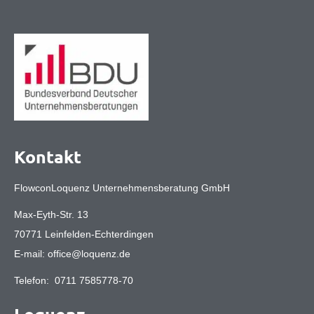
Kontakt
FlowconLoquenz Unternehmensberatung GmbH
Max-Eyth-Str. 13
70771 Leinfelden-Echterdingen
E-mail:
office@loquenz.de
Telefon:
0711 7585778-70