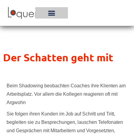
Zum
Inhalt
springen
Der Schatten geht mit
Beim Shadowing beobachten Coaches ihre Klienten am
Arbeitsplatz. Vor allem die Kollegen reagieren oft mit
Argwohn
Sie folgen ihren Kunden im Job auf Schritt und Tritt,
begleiten sie zu Besprechungen, lauschen Telefonaten
und Gesprächen mit Mitarbeitern und Vorgesetzten,