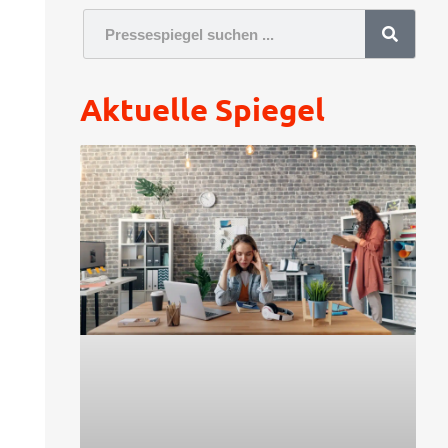
Aktuelle Spiegel