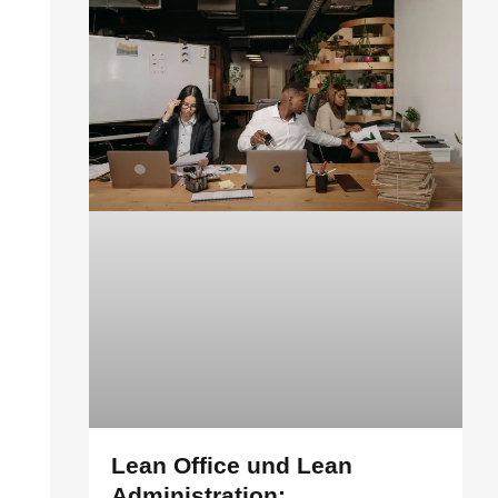
Lean Office und Lean
Administration: