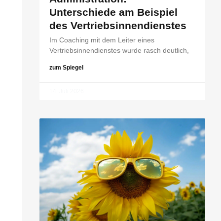
Unterschiede am Beispiel
des Vertriebsinnendienstes
Im Coaching mit dem Leiter eines
Vertriebsinnendienstes wurde rasch deutlich,
zum Spiegel
14. Juli 2026