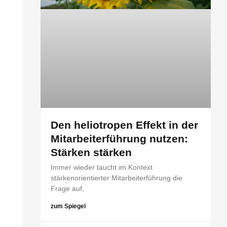
Den heliotropen Effekt in der
Mitarbeiterführung nutzen:
Stärken stärken
Immer wieder taucht im Kontext
stärkenorientierter Mitarbeiterführung die
Frage auf,
zum Spiegel