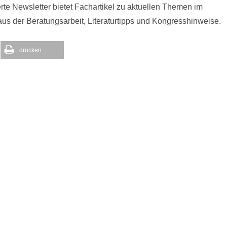
rte Newsletter bietet Fachartikel zu aktuellen Themen im
s der Beratungsarbeit, Literaturtipps und Kongresshinweise.
drucken