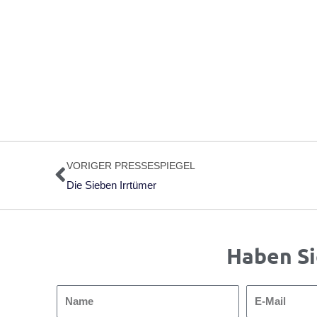
Zurück
VORIGER PRESSESPIEGEL
Die Sieben Irrtümer
Haben Si
Name
E-
Mail