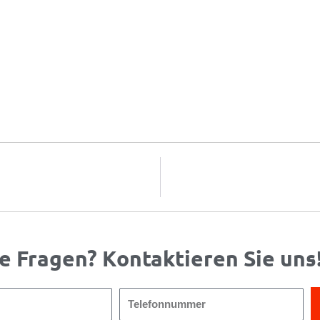
e Fragen? Kontaktieren Sie uns
Telefonnummer