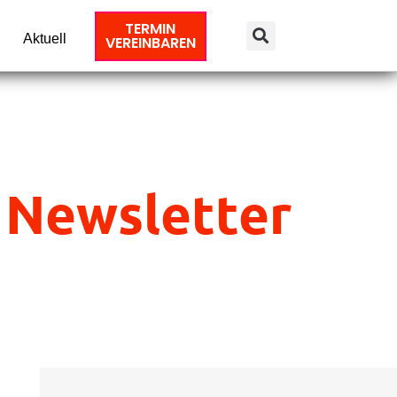
TERMIN
Aktuell
VEREINBAREN
 Newsletter
Suche