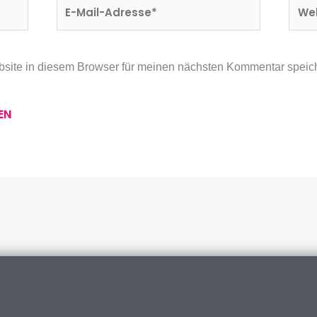
E-
Webs
Mail-
Adresse*
site in diesem Browser für meinen nächsten Kommentar speic