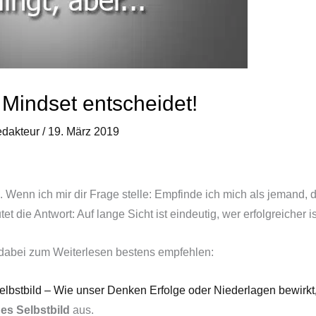
 Mindset entscheidet!
edakteur
/
19. März 2019
Wenn ich mir dir Frage stelle: Empfinde ich mich als jemand, d
t die Antwort: Auf lange Sicht ist eindeutig, wer erfolgreicher is
 dabei zum Weiterlesen bestens empfehlen:
elbstbild – Wie unser Denken Erfolge oder Niederlagen bewirkt
s Selbstbild
aus.