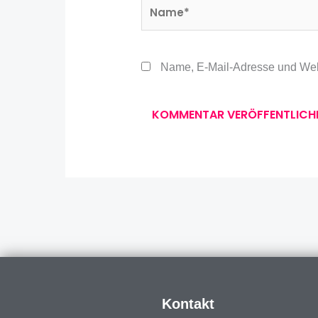
Name*
Name, E-Mail-Adresse und Web
Kontakt