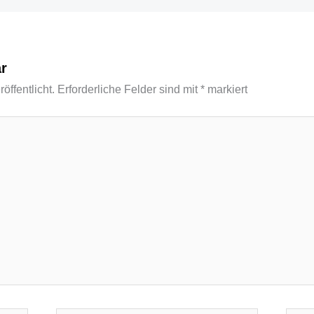
r
öffentlicht.
Erforderliche Felder sind mit
*
markiert