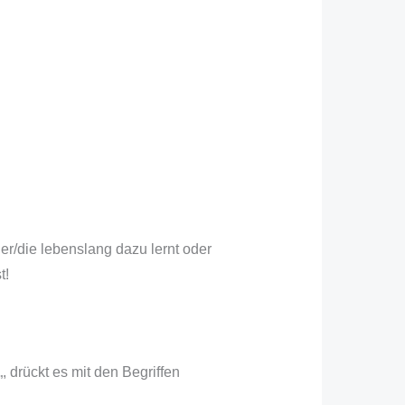
er/die lebenslang dazu lernt oder
t!
„, drückt es mit den Begriffen