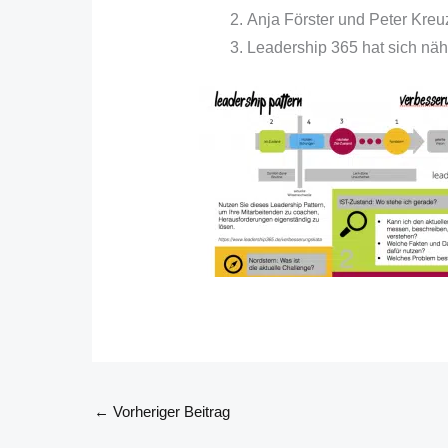
Anja Förster und Peter Kre
Leadership 365 hat sich näh
←
Vorheriger Beitrag