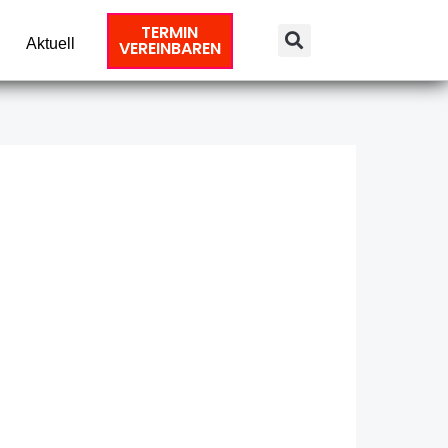
TERMIN
Aktuell
VEREINBAREN