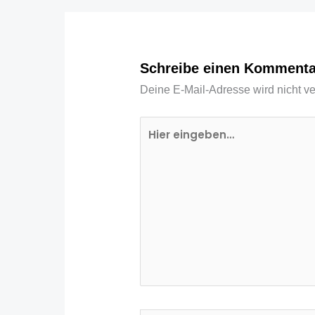
Schreibe einen Kommenta
Deine E-Mail-Adresse wird nicht ver
Hier
eingeben…