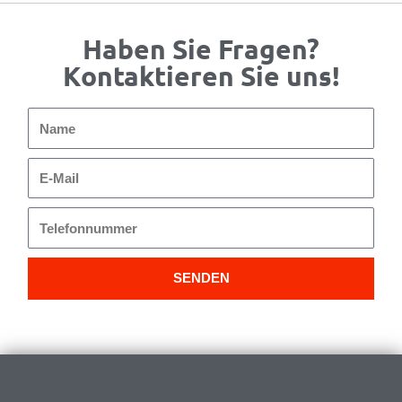
Haben Sie Fragen?
Kontaktieren Sie uns!
Name
E-
Mail
Telefonnummer
SENDEN