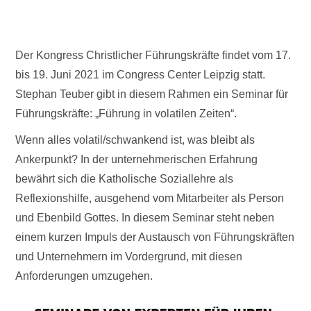
Der Kongress Christlicher Führungskräfte findet vom 17.
bis 19. Juni 2021 im Congress Center Leipzig statt.
Stephan Teuber gibt in diesem Rahmen ein Seminar für
Führungskräfte: „Führung in volatilen Zeiten“.
Wenn alles volatil/schwankend ist, was bleibt als
Ankerpunkt? In der unternehmerischen Erfahrung
bewährt sich die Katholische Soziallehre als
Reflexionshilfe, ausgehend vom Mitarbeiter als Person
und Ebenbild Gottes. In diesem Seminar steht neben
einem kurzen Impuls der Austausch von Führungskräften
und Unternehmern im Vordergrund, mit diesen
Anforderungen umzugehen.