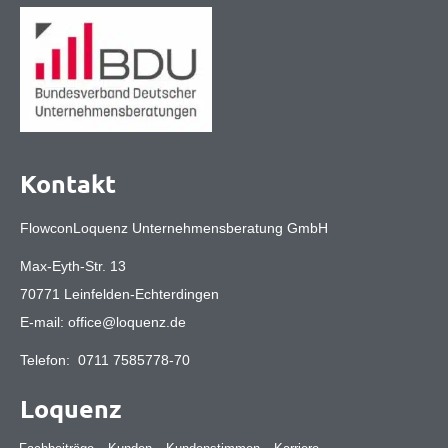
Kontakt
FlowconLoquenz Unternehmensberatung GmbH
Max-Eyth-Str. 13
70771 Leinfelden-Echterdingen
E-mail:
office@loquenz.de
Telefon:
0711 7585778-70
Loquenz