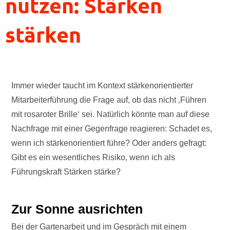
nutzen: Stärken
stärken
Immer wieder taucht im Kontext stärkenorientierter
Mitarbeiterführung die Frage auf, ob das nicht ‚Führen
mit rosaroter Brille‘ sei. Natürlich könnte man auf diese
Nachfrage mit einer Gegenfrage reagieren: Schadet es,
wenn ich stärkenorientiert führe? Oder anders gefragt:
Gibt es ein wesentliches Risiko, wenn ich als
Führungskraft Stärken stärke?
Zur Sonne ausrichten
Bei der Gartenarbeit und im Gespräch mit einem