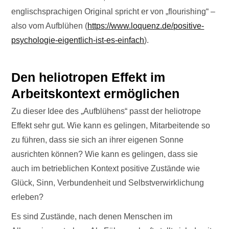
englischsprachigen Original spricht er von „flourishing“ –
also vom Aufblühen (
https://www.loquenz.de/positive-
psychologie-eigentlich-ist-es-einfach
).
Den heliotropen Effekt im
Arbeitskontext ermöglichen
Zu dieser Idee des „Aufblühens“ passt der heliotrope
Effekt sehr gut. Wie kann es gelingen, Mitarbeitende so
zu führen, dass sie sich an ihrer eigenen Sonne
ausrichten können? Wie kann es gelingen, dass sie
auch im betrieblichen Kontext positive Zustände wie
Glück, Sinn, Verbundenheit und Selbstverwirklichung
erleben?
Es sind Zustände, nach denen Menschen im