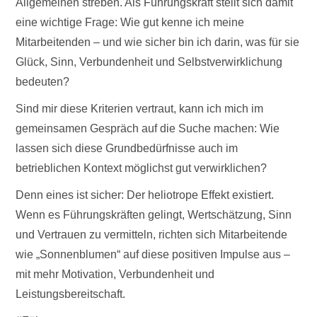
Allgemeinen streben. Als Führungskraft stellt sich damit
eine wichtige Frage: Wie gut kenne ich meine
Mitarbeitenden – und wie sicher bin ich darin, was für sie
Glück, Sinn, Verbundenheit und Selbstverwirklichung
bedeuten?
Sind mir diese Kriterien vertraut, kann ich mich im
gemeinsamen Gespräch auf die Suche machen: Wie
lassen sich diese Grundbedürfnisse auch im
betrieblichen Kontext möglichst gut verwirklichen?
Denn eines ist sicher: Der heliotrope Effekt existiert.
Wenn es Führungskräften gelingt, Wertschätzung, Sinn
und Vertrauen zu vermitteln, richten sich Mitarbeitende
wie „Sonnenblumen“ auf diese positiven Impulse aus –
mit mehr Motivation, Verbundenheit und
Leistungsbereitschaft.