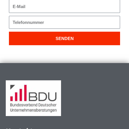
E-
Mail
Telefonnummer
SENDEN