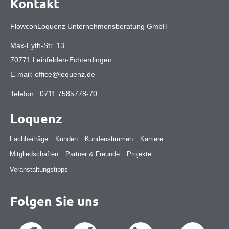
Kontakt
FlowconLoquenz Unternehmensberatung GmbH
Max-Eyth-Str. 13
70771 Leinfelden-Echterdingen
E-mail:
office@loquenz.de
Telefon:
0711 7585778-70
Loquenz
Fachbeiträge
Kunden
Kundenstimmen
Karriere
Mitgliedschaften
Partner & Freunde
Projekte
Veranstaltungstipps
Folgen Sie uns