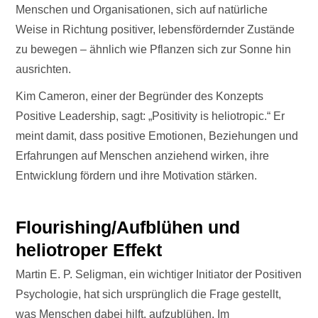
Menschen und Organisationen, sich auf natürliche
Weise in Richtung positiver, lebensfördernder Zustände
zu bewegen – ähnlich wie Pflanzen sich zur Sonne hin
ausrichten.
Kim Cameron, einer der Begründer des Konzepts
Positive Leadership, sagt: „Positivity is heliotropic.“ Er
meint damit, dass positive Emotionen, Beziehungen und
Erfahrungen auf Menschen anziehend wirken, ihre
Entwicklung fördern und ihre Motivation stärken.
Flourishing/Aufblühen und
heliotroper Effekt
Martin E. P. Seligman, ein wichtiger Initiator der Positiven
Psychologie, hat sich ursprünglich die Frage gestellt,
was Menschen dabei hilft, aufzublühen. Im