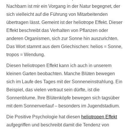
Nachbarn ist mir ein Vorgang in der Natur begegnet, der
sich vielleicht auf die Führung von Mitarbeitenden
übertragen lässt. Gemeint ist der heliotrope Effekt. Dieser
Effekt beschreibt das Verhalten von Pflanzen oder
anderen Organismen, sich zur Sonne hin auszurichten.
Das Wort stammt aus dem Griechischen: helios = Sonne,
tropos = Wendung.
Diesen heliotropen Effekt kann ich auch in unserem
kleinen Garten beobachten. Manche Blüten bewegen
sich im Laufe des Tages mit der Sonneneinstrahlung. Ein
Beispiel, das vielen vertraut sein dürfte, ist die
Sonnenblume. Ihre Blütenköpfe bewegen sich tagsüber
mit dem Sonnenverlauf – besonders im Jugendstadium.
Die Positive Psychologie hat diesen
heliotropen Effekt
aufgegriffen und beschreibt damit die Tendenz von