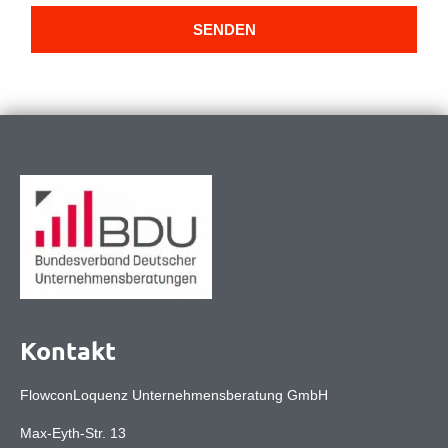
SENDEN
Kontakt
FlowconLoquenz Unternehmensberatung GmbH
Max-Eyth-Str. 13