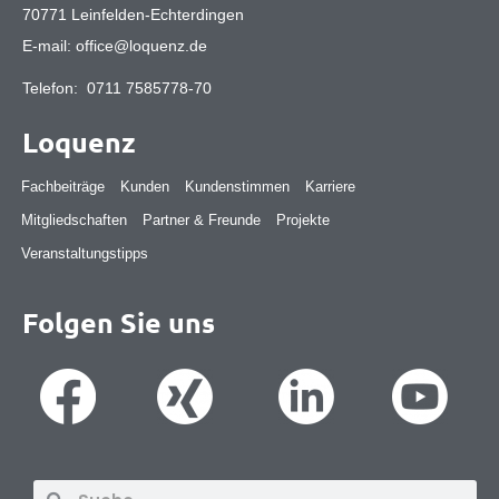
70771 Leinfelden-Echterdingen
E-mail:
office@loquenz.de
Telefon:
0711 7585778-70
Loquenz
Fachbeiträge
Kunden
Kundenstimmen
Karriere
Mitgliedschaften
Partner & Freunde
Projekte
Veranstaltungstipps
Folgen Sie uns
Suche
Suche