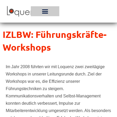
Zum
Inhalt
springen
IZLBW: Führungskräfte-
Workshops
Im Jahr 2008 führten wir mit Loquenz zwei zweitägige
Workshops in unserer Leitungsrunde durch. Ziel der
Workshops war es, die Effizienz unserer
Führungstechniken zu steigern.
Kommunikationsverhalten und Selbst-Management
konnten deutlich verbessert, Impulse zur
Mitarbeiterentwicklung umgesetzt werden. Als besonders