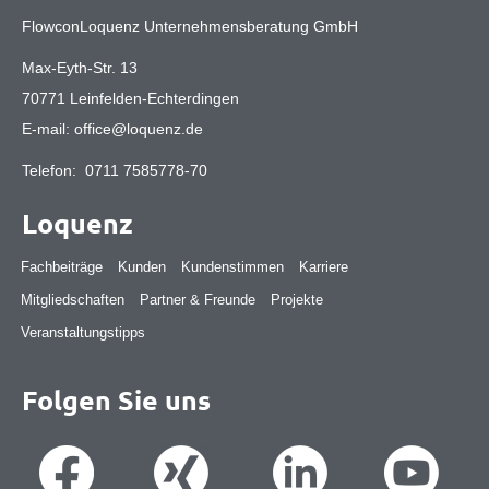
FlowconLoquenz Unternehmensberatung GmbH
Max-Eyth-Str. 13
70771 Leinfelden-Echterdingen
E-mail:
office@loquenz.de
Telefon:
0711 7585778-70
Loquenz
Fachbeiträge
Kunden
Kundenstimmen
Karriere
Mitgliedschaften
Partner & Freunde
Projekte
Veranstaltungstipps
Folgen Sie uns