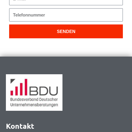
Mail
Telefonnummer
SENDEN
Kontakt