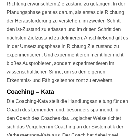
Richtung erwünschtem Zielzustand zu gelangen. In der
Planungsphase geht es darum, als erstes die Richtung
der Herausforderung zu verstehen, im zweiten Schritt
den Ist-Zustand zu erfassen und im dritten Schritt den
nächsten Zielzustand zu definieren. Anschließend gilt es
in der Umsetzungsphase in Richtung Zielzustand zu
experimentieren. Und experimentieren meint hier nicht
bloßes Ausprobieren, sondern experimentieren im
wissenschaftlichen Sinne, um so den eigenen
Erkenntnis- und Fähigkeitenhorizont zu erweitern.
Coaching – Kata
Die Coaching-Kata stellt die Handlungsanleitung für den
Coach des Lernenden und, besonders spannend, für
den Coach des Coaches dar. Logischer Weise richtet
sich das Vorgehen im Coaching an der Systematik der
Verbesserungs-Kata aus. Der Coach hat dabei zwei