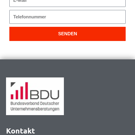
Mail
Telefonnummer
SENDEN
Kontakt