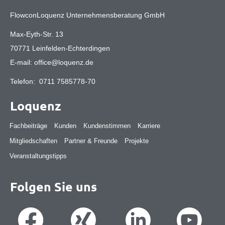
FlowconLoquenz Unternehmensberatung GmbH
Max-Eyth-Str. 13
70771 Leinfelden-Echterdingen
E-mail:
office@loquenz.de
Telefon:
0711 7585778-70
Loquenz
Fachbeiträge
Kunden
Kundenstimmen
Karriere
Mitgliedschaften
Partner & Freunde
Projekte
Veranstaltungstipps
Folgen Sie uns