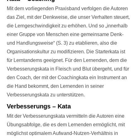
Mit dem vorliegenden Praxisband verfolgen die Autoren
das Ziel, mit der Denkweise, die unser Verhalten steuert,
die Lerngeschwindigkeit zu erhöhen. Und so „innerhalb
einer Gruppe von Menschen eine gemeinsame Denk-
und Handlungsweise“ (S. 3) zu etablieren, also die
Organisationskultur zu modifizieren. Die Starterkata ist
für Lerntandems geeignet. Für den Lernenden, dem die
Verbesserungskata in Fleisch und Blut übergeht, und für
den Coach, der mit der Coachingkata ein Instrument an
die Hand bekommt, den Lernenden in seiner
Verbesserungskata zu unterstützen.
Verbesserungs – Kata
Mit der Verbesserungskata vermitteln die Autoren eine
Übungsabfolge, die es dem Lernenden ermöglicht, mit
möglichst optimalem Aufwand-Nutzen-Verhältnis in