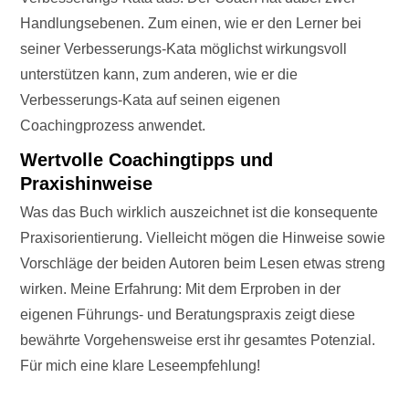
Handlungsebenen. Zum einen, wie er den Lerner bei
seiner Verbesserungs-Kata möglichst wirkungsvoll
unterstützen kann, zum anderen, wie er die
Verbesserungs-Kata auf seinen eigenen
Coachingprozess anwendet.
Wertvolle Coachingtipps und
Praxishinweise
Was das Buch wirklich auszeichnet ist die konsequente
Praxisorientierung. Vielleicht mögen die Hinweise sowie
Vorschläge der beiden Autoren beim Lesen etwas streng
wirken. Meine Erfahrung: Mit dem Erproben in der
eigenen Führungs- und Beratungspraxis zeigt diese
bewährte Vorgehensweise erst ihr gesamtes Potenzial.
Für mich eine klare Leseempfehlung!