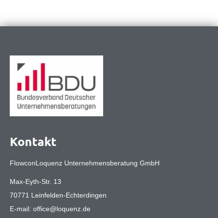
Kontakt
FlowconLoquenz Unternehmensberatung GmbH
Max-Eyth-Str. 13
70771 Leinfelden-Echterdingen
E-mail:
office@loquenz.de