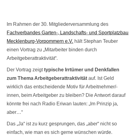
Im Rahmen der 30. Mitgliederversammlung des
Fachverbandes Garten-, Landschafts- und Sportplatzbau
Mecklenburg-Vorpommern e.V.
hält Stephan Teuber
einen Vortrag zu „Mitarbeiter binden durch
Arbeitgeberattraktivität“.
Der Vortrag zeigt
typische Irrtümer und Denkfallen
zum Thema Arbeitgeberattraktivität
auf. Ist Geld
wirklich das entscheidende Motiv für Arbeitnehmer/-
innen, beim Arbeitgeber zu bleiben? Die Antwort darauf
könnte frei nach Radio Eriwan lauten: „Im Prinzip ja,
aber…“
Das „Ja“ ist zu kurz gesprungen, das „aber“ nicht so
einfach, wie man es sich gerne wünschen würde.