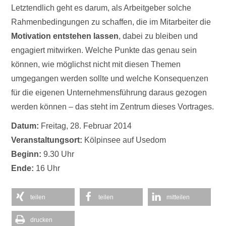
Letztendlich geht es darum, als Arbeitgeber solche
Rahmenbedingungen zu schaffen, die im Mitarbeiter die
Motivation entstehen lassen
, dabei zu bleiben und
engagiert mitwirken. Welche Punkte das genau sein
können, wie möglichst nicht mit diesen Themen
umgegangen werden sollte und welche Konsequenzen
für die eigenen Unternehmensführung daraus gezogen
werden können – das steht im Zentrum dieses Vortrages.
Datum:
Freitag, 28. Februar 2014
Veranstaltungsort:
Kölpinsee auf Usedom
Beginn:
9.30 Uhr
Ende:
16 Uhr
teilen
teilen
mitteilen
drucken