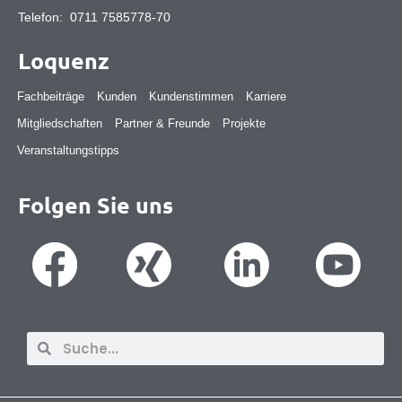
Telefon:
0711 7585778-70
Loquenz
Fachbeiträge
Kunden
Kundenstimmen
Karriere
Mitgliedschaften
Partner & Freunde
Projekte
Veranstaltungstipps
Folgen Sie uns
Suche
Suche