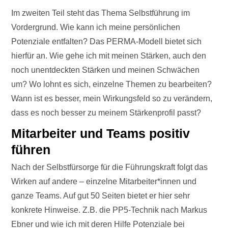
Im zweiten Teil steht das Thema Selbstführung im
Vordergrund. Wie kann ich meine persönlichen
Potenziale entfalten? Das PERMA-Modell bietet sich
hierfür an. Wie gehe ich mit meinen Stärken, auch den
noch unentdeckten Stärken und meinen Schwächen
um? Wo lohnt es sich, einzelne Themen zu bearbeiten?
Wann ist es besser, mein Wirkungsfeld so zu verändern,
dass es noch besser zu meinem Stärkenprofil passt?
Mitarbeiter und Teams positiv
führen
Nach der Selbstfürsorge für die Führungskraft folgt das
Wirken auf andere – einzelne Mitarbeiter*innen und
ganze Teams. Auf gut 50 Seiten bietet er hier sehr
konkrete Hinweise. Z.B. die PP5-Technik nach Markus
Ebner und wie ich mit deren Hilfe Potenziale bei