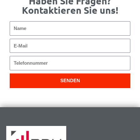
Haben Sie Fragen?
Kontaktieren Sie uns!
Name
E-
Mail
Telefonnummer
SENDEN