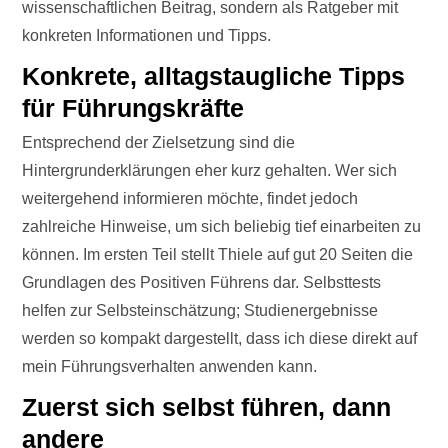
wissenschaftlichen Beitrag, sondern als Ratgeber mit
konkreten Informationen und Tipps.
Konkrete, alltagstaugliche Tipps
für Führungskräfte
Entsprechend der Zielsetzung sind die
Hintergrunderklärungen eher kurz gehalten. Wer sich
weitergehend informieren möchte, findet jedoch
zahlreiche Hinweise, um sich beliebig tief einarbeiten zu
können. Im ersten Teil stellt Thiele auf gut 20 Seiten die
Grundlagen des Positiven Führens dar. Selbsttests
helfen zur Selbsteinschätzung; Studienergebnisse
werden so kompakt dargestellt, dass ich diese direkt auf
mein Führungsverhalten anwenden kann.
Zuerst sich selbst führen, dann
andere