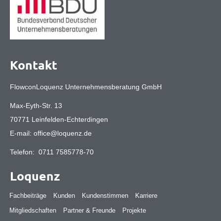
Kontakt
FlowconLoquenz Unternehmensberatung GmbH
Max-Eyth-Str. 13
70771 Leinfelden-Echterdingen
E-mail:
office@loquenz.de
Telefon:
0711 7585778-70
Loquenz
Fachbeiträge
Kunden
Kundenstimmen
Karriere
Mitgliedschaften
Partner & Freunde
Projekte