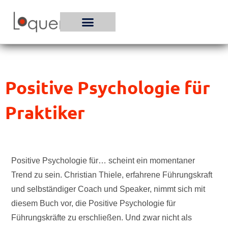
Zum
Inhalt
springen
Positive Psychologie für
Praktiker
Positive Psychologie für… scheint ein momentaner
Trend zu sein. Christian Thiele, erfahrene Führungskraft
und selbständiger Coach und Speaker, nimmt sich mit
diesem Buch vor, die Positive Psychologie für
Führungskräfte zu erschließen. Und zwar nicht als