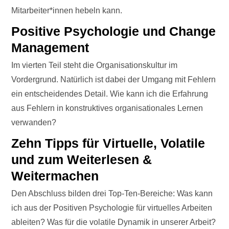
Mitarbeiter*innen hebeln kann.
Positive Psychologie und Change
Management
Im vierten Teil steht die Organisationskultur im
Vordergrund. Natürlich ist dabei der Umgang mit Fehlern
ein entscheidendes Detail. Wie kann ich die Erfahrung
aus Fehlern in konstruktives organisationales Lernen
verwanden?
Zehn Tipps für Virtuelle, Volatile
und zum Weiterlesen &
Weitermachen
Den Abschluss bilden drei Top-Ten-Bereiche: Was kann
ich aus der Positiven Psychologie für virtuelles Arbeiten
ableiten? Was für die volatile Dynamik in unserer Arbeit?