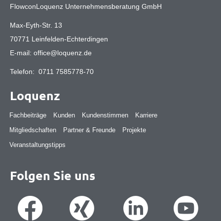
FlowconLoquenz Unternehmensberatung GmbH
Max-Eyth-Str. 13
70771 Leinfelden-Echterdingen
E-mail:
office@loquenz.de
Telefon:
0711 7585778-70
Loquenz
Fachbeiträge
Kunden
Kundenstimmen
Karriere
Mitgliedschaften
Partner & Freunde
Projekte
Veranstaltungstipps
Folgen Sie uns