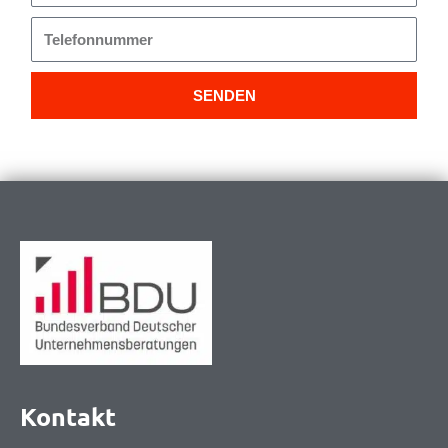
Mail
Telefonnummer
SENDEN
Kontakt