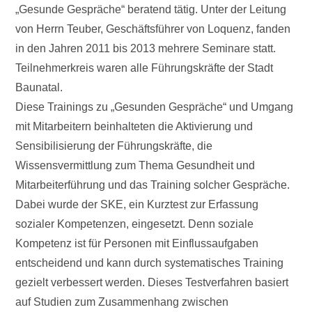
„Gesunde Gespräche“ beratend tätig. Unter der Leitung
von Herrn Teuber, Geschäftsführer von Loquenz, fanden
in den Jahren 2011 bis 2013 mehrere Seminare statt.
Teilnehmerkreis waren alle Führungskräfte der Stadt
Baunatal.
Diese Trainings zu „Gesunden Gespräche“ und Umgang
mit Mitarbeitern beinhalteten die Aktivierung und
Sensibilisierung der Führungskräfte, die
Wissensvermittlung zum Thema Gesundheit und
Mitarbeiterführung und das Training solcher Gespräche.
Dabei wurde der SKE, ein Kurztest zur Erfassung
sozialer Kompetenzen, eingesetzt. Denn soziale
Kompetenz ist für Personen mit Einflussaufgaben
entscheidend und kann durch systematisches Training
gezielt verbessert werden. Dieses Testverfahren basiert
auf Studien zum Zusammenhang zwischen