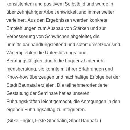
konsistentem und positivem Selbstbild und wurde in
über zehnjähriger Arbeit entwickelt und immer weiter
verfeinert. Aus den Ergebnissen werden konkrete
Empfehlungen zum Ausbau von Stärken und zur
Verbesserung von Schwächen abgeleitet, die
unmittelbar handlungsleitend und sofort umsetzbar sind.
Wir empfehlen die Unterstützungs- und
Beratungstätigkeit durch die Loquenz Unterneh-
mensberatung, sie konnte mit ihrer Erfahrungen und
Know-how überzeugen und nachhaltige Erfolge bei der
Stadt Baunatal erzielen. Die teilnehmerorientierte
Gestaltung der Seminare hat es unseren
Führungskräften leicht gemacht, die Anregungen in den
eigenen Führungsalltag zu integrieren.
(Silke Engler, Erste Stadträtin, Stadt Baunatal)