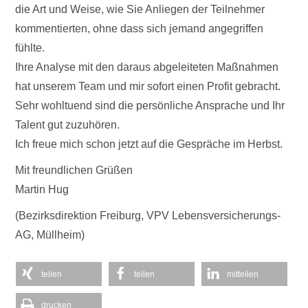
die Art und Weise, wie Sie Anliegen der Teilnehmer
kommentierten, ohne dass sich jemand angegriffen
fühlte.
Ihre Analyse mit den daraus abgeleiteten Maßnahmen
hat unserem Team und mir sofort einen Profit gebracht.
Sehr wohltuend sind die persönliche Ansprache und Ihr
Talent gut zuzuhören.
Ich freue mich schon jetzt auf die Gespräche im Herbst.
Mit freundlichen Grüßen
Martin Hug
(Bezirksdirektion Freiburg, VPV Lebensversicherungs-
AG, Müllheim)
teilen
teilen
mitteilen
drucken