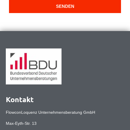
SENDEN
Kontakt
FlowconLoquenz Unternehmensberatung GmbH
Max-Eyth-Str. 13