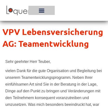
Zum
Inhalt
springen
VPV Lebensversicherung
AG: Teamentwicklung
Sehr geehrter Herr Teuber,
vielen Dank für die gute Organisation und Begleitung bei
unserem Teamentwicklungsprogramm. Neben Ihrer
einfühlsamen Art sind Sie in der Beratung in der Lage,
Dinge auf den Punkt zu bringen und Veränderungen mit
den Teilnehmern konsequent voranzutreiben und
umzusetzen. Was mich besonders beeindruckt hat, war