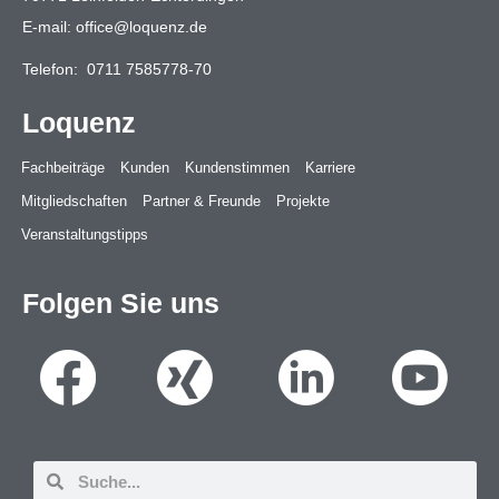
E-mail:
office@loquenz.de
Telefon:
0711 7585778-70
Loquenz
Fachbeiträge
Kunden
Kundenstimmen
Karriere
Mitgliedschaften
Partner & Freunde
Projekte
Veranstaltungstipps
Folgen Sie uns
Suche
Suche