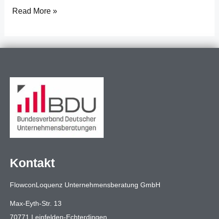
Read More »
Kontakt
FlowconLoquenz Unternehmensberatung GmbH
Max-Eyth-Str. 13
70771 Leinfelden-Echterdingen