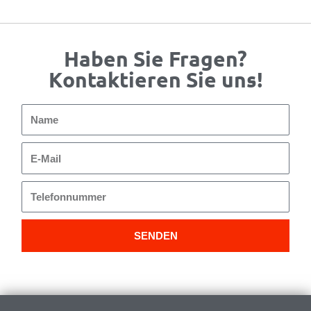
Haben Sie Fragen?
Kontaktieren Sie uns!
Name
E-
Mail
Telefonnummer
SENDEN