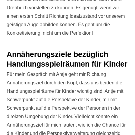
Drehbuch vorstellen zu können. Es genügt, wenn wir
einen ersten Schritt Richtung Idealzustand vor unserem
geistigen Auge abbilden können. Es geht um die
Konkretisierung, nicht um die Perfektion!
Annäherungsziele bezüglich
Handlungsspielräumen für Kinder
Für mein Gespräch mit Antje geht mir Richtung
Annäherungsziel durch den Kopf, dass uns beiden die
Handlungsspielräume für Kinder wichtig sind. Antje mit
Schwerpunkt auf die Perspektive der Kinder, mir mit
Schwerpunkt auf die Perspektive der Personen in der
direkten Umgebung der Kinder. Vielleicht könnte ein
Annäherungsziel für mich lauten, wie ich die Chance für
die Kinder und die Perspektiverweiterung gleichzeitig