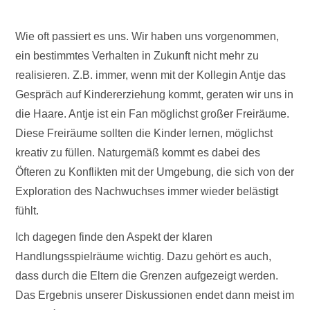
Wie oft passiert es uns. Wir haben uns vorgenommen,
ein bestimmtes Verhalten in Zukunft nicht mehr zu
realisieren. Z.B. immer, wenn mit der Kollegin Antje das
Gespräch auf Kindererziehung kommt, geraten wir uns in
die Haare. Antje ist ein Fan möglichst großer Freiräume.
Diese Freiräume sollten die Kinder lernen, möglichst
kreativ zu füllen. Naturgemäß kommt es dabei des
Öfteren zu Konflikten mit der Umgebung, die sich von der
Exploration des Nachwuchses immer wieder belästigt
fühlt.
Ich dagegen finde den Aspekt der klaren
Handlungsspielräume wichtig. Dazu gehört es auch,
dass durch die Eltern die Grenzen aufgezeigt werden.
Das Ergebnis unserer Diskussionen endet dann meist im