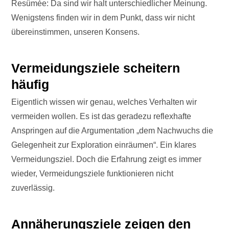
Resümée: Da sind wir halt unterschiedlicher Meinung.
Wenigstens finden wir in dem Punkt, dass wir nicht
übereinstimmen, unseren Konsens.
Vermeidungsziele scheitern
häufig
Eigentlich wissen wir genau, welches Verhalten wir
vermeiden wollen. Es ist das geradezu reflexhafte
Anspringen auf die Argumentation „dem Nachwuchs die
Gelegenheit zur Exploration einräumen“. Ein klares
Vermeidungsziel. Doch die Erfahrung zeigt es immer
wieder, Vermeidungsziele funktionieren nicht
zuverlässig.
Annäherungsziele zeigen den