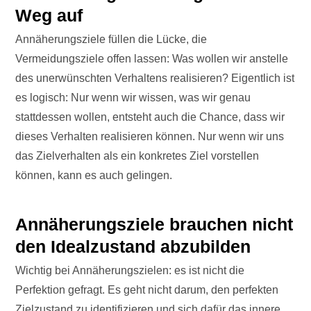
Weg auf
Annäherungsziele füllen die Lücke, die
Vermeidungsziele offen lassen: Was wollen wir anstelle
des unerwünschten Verhaltens realisieren? Eigentlich ist
es logisch: Nur wenn wir wissen, was wir genau
stattdessen wollen, entsteht auch die Chance, dass wir
dieses Verhalten realisieren können. Nur wenn wir uns
das Zielverhalten als ein konkretes Ziel vorstellen
können, kann es auch gelingen.
Annäherungsziele brauchen nicht
den Idealzustand abzubilden
Wichtig bei Annäherungszielen: es ist nicht die
Perfektion gefragt. Es geht nicht darum, den perfekten
Zielzustand zu identifizieren und sich dafür das innere