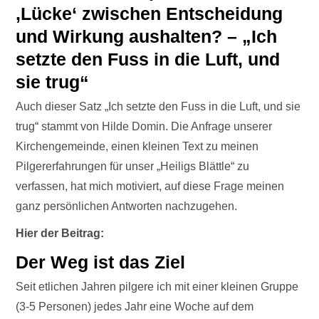
‚Lücke‘ zwischen Entscheidung
und Wirkung aushalten? – „Ich
setzte den Fuss in die Luft, und
sie trug“
Auch dieser Satz „Ich setzte den Fuss in die Luft, und sie
trug“ stammt von Hilde Domin. Die Anfrage unserer
Kirchengemeinde, einen kleinen Text zu meinen
Pilgererfahrungen für unser „Heiligs Blättle“ zu
verfassen, hat mich motiviert, auf diese Frage meinen
ganz persönlichen Antworten nachzugehen.
Hier der Beitrag:
Der Weg ist das Ziel
Seit etlichen Jahren pilgere ich mit einer kleinen Gruppe
(3-5 Personen) jedes Jahr eine Woche auf dem