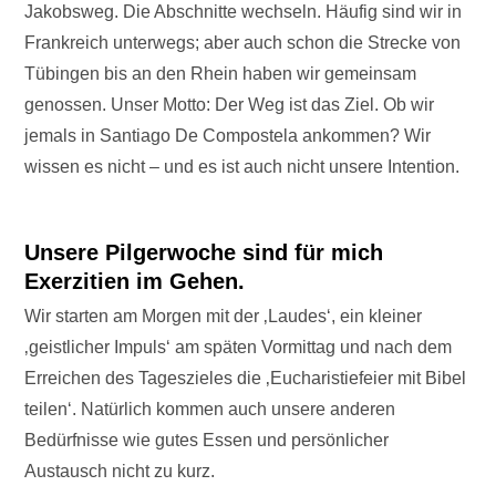
Jakobsweg. Die Abschnitte wechseln. Häufig sind wir in
Frankreich unterwegs; aber auch schon die Strecke von
Tübingen bis an den Rhein haben wir gemeinsam
genossen. Unser Motto: Der Weg ist das Ziel. Ob wir
jemals in Santiago De Compostela ankommen? Wir
wissen es nicht – und es ist auch nicht unsere Intention.
Unsere Pilgerwoche sind für mich
Exerzitien im Gehen.
Wir starten am Morgen mit der ‚Laudes‘, ein kleiner
‚geistlicher Impuls‘ am späten Vormittag und nach dem
Erreichen des Tageszieles die ‚Eucharistiefeier mit Bibel
teilen‘. Natürlich kommen auch unsere anderen
Bedürfnisse wie gutes Essen und persönlicher
Austausch nicht zu kurz.