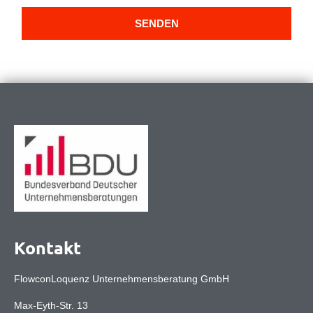
SENDEN
Kontakt
FlowconLoquenz Unternehmensberatung GmbH
Max-Eyth-Str. 13