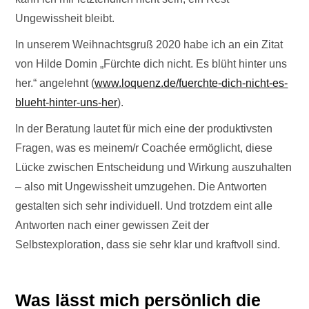
Ungewissheit bleibt.
In unserem Weihnachtsgruß 2020 habe ich an ein Zitat
von Hilde Domin „Fürchte dich nicht. Es blüht hinter uns
her.“ angelehnt (
www.loquenz.de/fuerchte-dich-nicht-es-
blueht-hinter-uns-her
).
In der Beratung lautet für mich eine der produktivsten
Fragen, was es meinem/r Coachée ermöglicht, diese
Lücke zwischen Entscheidung und Wirkung auszuhalten
– also mit Ungewissheit umzugehen. Die Antworten
gestalten sich sehr individuell. Und trotzdem eint alle
Antworten nach einer gewissen Zeit der
Selbstexploration, dass sie sehr klar und kraftvoll sind.
Was lässt mich persönlich die