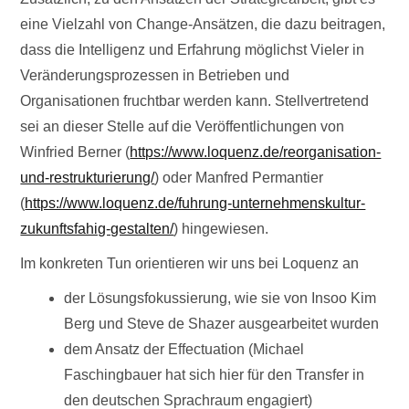
eine Vielzahl von Change-Ansätzen, die dazu beitragen,
dass die Intelligenz und Erfahrung möglichst Vieler in
Veränderungsprozessen in Betrieben und
Organisationen fruchtbar werden kann. Stellvertretend
sei an dieser Stelle auf die Veröffentlichungen von
Winfried Berner (
https://www.loquenz.de/reorganisation-
und-restrukturierung/
) oder Manfred Permantier
(
https://www.loquenz.de/fuhrung-unternehmenskultur-
zukunftsfahig-gestalten/
) hingewiesen.
Im konkreten Tun orientieren wir uns bei Loquenz an
der Lösungsfokussierung, wie sie von Insoo Kim
Berg und Steve de Shazer ausgearbeitet wurden
dem Ansatz der Effectuation (Michael
Faschingbauer hat sich hier für den Transfer in
den deutschen Sprachraum engagiert)