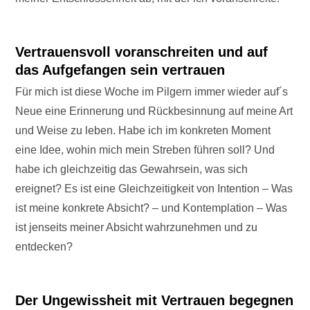
Vertrauensvoll voranschreiten und auf
das Aufgefangen sein vertrauen
Für mich ist diese Woche im Pilgern immer wieder auf´s
Neue eine Erinnerung und Rückbesinnung auf meine Art
und Weise zu leben. Habe ich im konkreten Moment
eine Idee, wohin mich mein Streben führen soll? Und
habe ich gleichzeitig das Gewahrsein, was sich
ereignet? Es ist eine Gleichzeitigkeit von Intention – Was
ist meine konkrete Absicht? – und Kontemplation – Was
ist jenseits meiner Absicht wahrzunehmen und zu
entdecken?
Der Ungewissheit mit Vertrauen begegnen