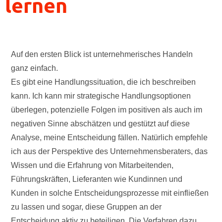
lernen
Auf den ersten Blick ist unternehmerisches Handeln
ganz einfach.
Es gibt eine Handlungssituation, die ich beschreiben
kann. Ich kann mir strategische Handlungsoptionen
überlegen, potenzielle Folgen im positiven als auch im
negativen Sinne abschätzen und gestützt auf diese
Analyse, meine Entscheidung fällen. Natürlich empfehle
ich aus der Perspektive des Unternehmensberaters, das
Wissen und die Erfahrung von Mitarbeitenden,
Führungskräften, Lieferanten wie Kundinnen und
Kunden in solche Entscheidungsprozesse mit einfließen
zu lassen und sogar, diese Gruppen an der
Entscheidung aktiv zu beteiligen. Die Verfahren dazu