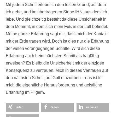
Mit jedem Schritt erlebe ich den festen Grund, auf dem
ich gehe, und im übertragenen Sinne IHN, aus dem ich
lebe. Und gleichzeitig besteht da diese Unsicherheit in
dem Moment, in dem sich mein Fuß in der Luft befindet.
Meine ganze Erfahrung sagt mir, dass mich der Kontakt
mit der Erde tragen wird. Doch ist dies nur die Erfahrung
der vielen vorangegangen Schritte. Wird sich diese
Erfahrung auch beim nächsten Schritt als tragfähig
erweisen? Es bleibt die Unsicherheit mit der einzigen
Konsequenz zu vertrauen. Mich in dieses Vertrauen auf
den nächsten Schritt, auf Gott einzuüben – das ist für
mich die eigentliche Herausforderung und geistliche
Erfahrung im Pilgern.
teilen
teilen
mitteilen