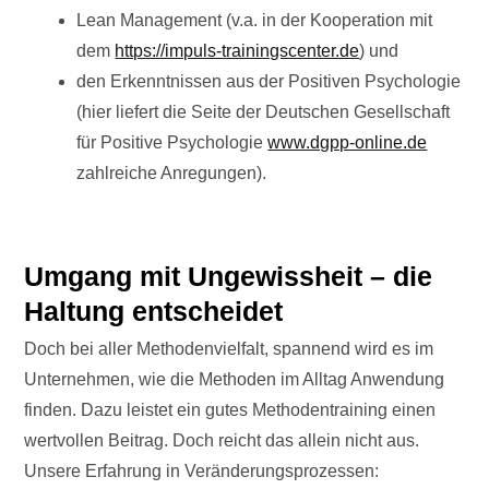
Lean Management (v.a. in der Kooperation mit
dem
https://impuls-trainingscenter.de
) und
den Erkenntnissen aus der Positiven Psychologie
(hier liefert die Seite der Deutschen Gesellschaft
für Positive Psychologie
www.dgpp-online.de
zahlreiche Anregungen).
Umgang mit Ungewissheit – die
Haltung entscheidet
Doch bei aller Methodenvielfalt, spannend wird es im
Unternehmen, wie die Methoden im Alltag Anwendung
finden. Dazu leistet ein gutes Methodentraining einen
wertvollen Beitrag. Doch reicht das allein nicht aus.
Unsere Erfahrung in Veränderungsprozessen: