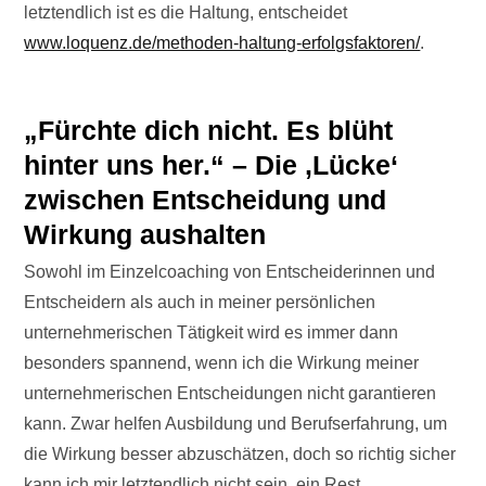
letztendlich ist es die Haltung, entscheidet
www.loquenz.de/methoden-haltung-erfolgsfaktoren/
.
„Fürchte dich nicht. Es blüht
hinter uns her.“ – Die ‚Lücke‘
zwischen Entscheidung und
Wirkung aushalten
Sowohl im Einzelcoaching von Entscheiderinnen und
Entscheidern als auch in meiner persönlichen
unternehmerischen Tätigkeit wird es immer dann
besonders spannend, wenn ich die Wirkung meiner
unternehmerischen Entscheidungen nicht garantieren
kann. Zwar helfen Ausbildung und Berufserfahrung, um
die Wirkung besser abzuschätzen, doch so richtig sicher
kann ich mir letztendlich nicht sein, ein Rest