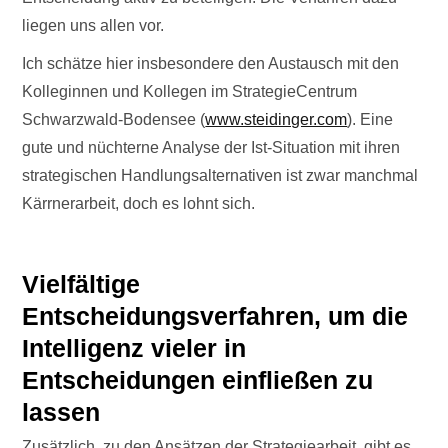
liegen uns allen vor.
Ich schätze hier insbesondere den Austausch mit den
Kolleginnen und Kollegen im StrategieCentrum
Schwarzwald-Bodensee (
www.steidinger.com
). Eine
gute und nüchterne Analyse der Ist-Situation mit ihren
strategischen Handlungsalternativen ist zwar manchmal
Kärrnerarbeit, doch es lohnt sich.
Vielfältige
Entscheidungsverfahren, um die
Intelligenz vieler in
Entscheidungen einfließen zu
lassen
Zusätzlich, zu den Ansätzen der Strategiearbeit, gibt es