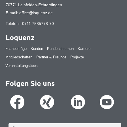
70771 Leinfelden-Echterdingen
E-mail:
office@loquenz.de
Telefon:
0711 7585778-70
Loquenz
Fachbeiträge
Kunden
Kundenstimmen
Karriere
Mitgliedschaften
Partner & Freunde
Projekte
Veranstaltungstipps
Folgen Sie uns
Suche
Suche