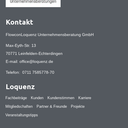
Kontakt
FlowconLoquenz Unternehmensberatung GmbH
Max-Eyth-Str. 13
70771 Leinfelden-Echterdingen
E-mail:
office@loquenz.de
Telefon:
0711 7585778-70
Loquenz
Fachbeiträge
Kunden
Kundenstimmen
Karriere
Mitgliedschaften
Partner & Freunde
Projekte
Veranstaltungstipps