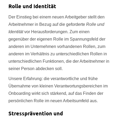
Rolle und Identität
Der Einstieg bei einem neuen Arbeitgeber stellt den
Arbeitnehmer in Bezug auf die geforderte
Rolle und
Identität
vor Herausforderungen. Zum einen
gegenüber der eigenen Rolle im Spannungsfeld der
anderen im Unternehmen vorhandenen Rollen, zum
anderen im Verhältnis zu unterschiedlichen Rollen in
unterschiedlichen Funktionen, die der Arbeitnehmer in
seiner Person abdecken soll.
Unsere Erfahrung: die verantwortliche und frühe
Übernahme von kleinen Verantwortungsbereichen im
Onboarding wirkt sich stärkend, auf das Finden der
persönlichen Rolle im neuen Arbeitsumfeld aus.
Stressprävention und