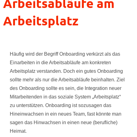
Arbeitsabläufe am
Arbeitsplatz
Häufig wird der Begriff Onboarding verkürzt als das
Einarbeiten in die Arbeitsabläufe am konkreten
Arbeitsplatz verstanden. Doch ein gutes Onboarding
sollte mehr als nur die Arbeitsabläufe beinhalten. Ziel
des Onboarding sollte es sein, die Integration neuer
Mitarbeitenden in das soziale System „Arbeitsplatz“
zu unterstützen. Onboarding ist sozusagen das
Hineinwachsen in ein neues Team, fast könnte man
sagen das Hinwachsen in einen neue (berufliche)
Heimat.