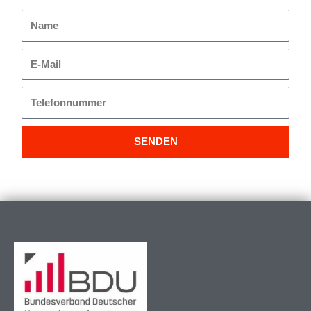
Name
E-
Mail
Telefonnummer
SENDEN