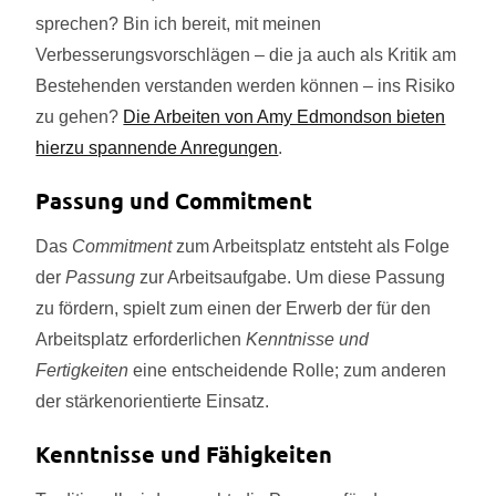
sprechen? Bin ich bereit, mit meinen
Verbesserungsvorschlägen – die ja auch als Kritik am
Bestehenden verstanden werden können – ins Risiko
zu gehen?
Die Arbeiten von Amy Edmondson bieten
hierzu spannende Anregungen
.
Passung und Commitment
Das
Commitment
zum Arbeitsplatz entsteht als Folge
der
Passung
zur Arbeitsaufgabe. Um diese Passung
zu fördern, spielt zum einen der Erwerb der für den
Arbeitsplatz erforderlichen
Kenntnisse und
Fertigkeiten
eine entscheidende Rolle; zum anderen
der stärkenorientierte Einsatz.
Kenntnisse und Fähigkeiten