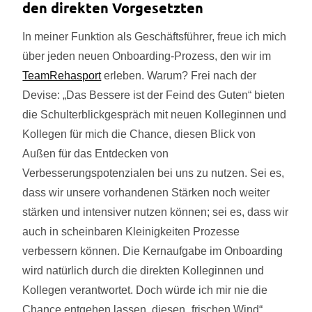
den direkten Vorgesetzten
In meiner Funktion als Geschäftsführer, freue ich mich
über jeden neuen Onboarding-Prozess, den wir im
TeamRehasport
erleben. Warum? Frei nach der
Devise: „Das Bessere ist der Feind des Guten“ bieten
die Schulterblickgespräch mit neuen Kolleginnen und
Kollegen für mich die Chance, diesen Blick von
Außen für das Entdecken von
Verbesserungspotenzialen bei uns zu nutzen. Sei es,
dass wir unsere vorhandenen Stärken noch weiter
stärken und intensiver nutzen können; sei es, dass wir
auch in scheinbaren Kleinigkeiten Prozesse
verbessern können. Die Kernaufgabe im Onboarding
wird natürlich durch die direkten Kolleginnen und
Kollegen verantwortet. Doch würde ich mir nie die
Chance entgehen lassen, diesen „frischen Wind“