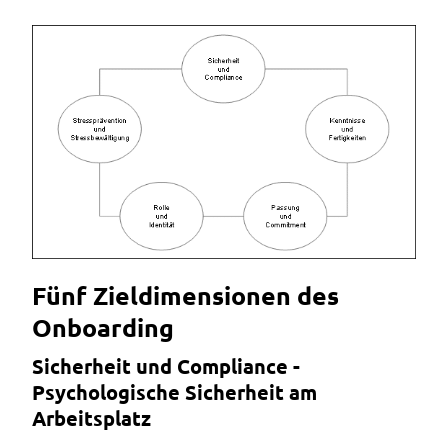
Fünf Zieldimensionen des
Onboarding
Sicherheit und Compliance -
Psychologische Sicherheit am
Arbeitsplatz