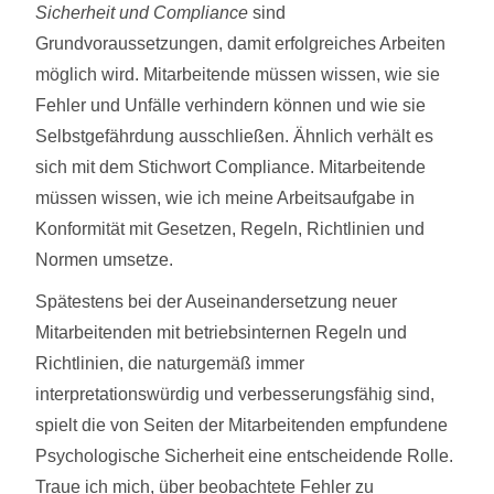
Sicherheit und Compliance
sind
Grundvoraussetzungen, damit erfolgreiches Arbeiten
möglich wird. Mitarbeitende müssen wissen, wie sie
Fehler und Unfälle verhindern können und wie sie
Selbstgefährdung ausschließen. Ähnlich verhält es
sich mit dem Stichwort Compliance. Mitarbeitende
müssen wissen, wie ich meine Arbeitsaufgabe in
Konformität mit Gesetzen, Regeln, Richtlinien und
Normen umsetze.
Spätestens bei der Auseinandersetzung neuer
Mitarbeitenden mit betriebsinternen Regeln und
Richtlinien, die naturgemäß immer
interpretationswürdig und verbesserungsfähig sind,
spielt die von Seiten der Mitarbeitenden empfundene
Psychologische Sicherheit eine entscheidende Rolle.
Traue ich mich, über beobachtete Fehler zu