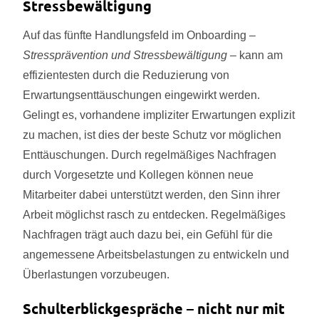
Stressbewältigung
Auf das fünfte Handlungsfeld im Onboarding –
Stressprävention und Stressbewältigung
– kann am
effizientesten durch die Reduzierung von
Erwartungsenttäuschungen eingewirkt werden.
Gelingt es, vorhandene impliziter Erwartungen explizit
zu machen, ist dies der beste Schutz vor möglichen
Enttäuschungen. Durch regelmäßiges Nachfragen
durch Vorgesetzte und Kollegen können neue
Mitarbeiter dabei unterstützt werden, den Sinn ihrer
Arbeit möglichst rasch zu entdecken. Regelmäßiges
Nachfragen trägt auch dazu bei, ein Gefühl für die
angemessene Arbeitsbelastungen zu entwickeln und
Überlastungen vorzubeugen.
Schulterblickgespräche – nicht nur mit