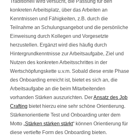
Traditionell wird versucht, die Passung für den
konkreten Arbeitsplatz, über das Arbeiten an
Kenntnissen und Fähigkeiten, z.B. durch die
Teilnahme an Schulungsangebot und die persönliche
Einweisung durch Kollegen und Vorgesetzte
herzustellen. Ergänzt wird dies häufig durch
Hintergrundkenntnisse zur Arbeitsaufgabe, Ziel und
Nutzen des konkreten Arbeitsschrittes in der
Wertschöpfungskette u.v.m. Sobald diese erste Phase
des Onboarding erreicht ist, bietet es sich an, die
Arbeitsaufgabe an die beim Mitarbeitenden
vorhanden Stärken auszurichten. Der
Ansatz des Job
Crafting
bietet hierzu eine sehr schöne Orientierung.
Stärkenorientierte Test und Onboarding unter dem
Motto „
Stärken stärken stärkt
“ können Orientierung für
diese vertiefte Form des Onboarding bieten.