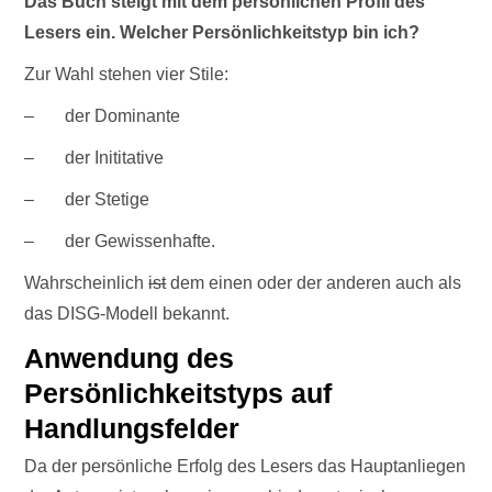
Das Buch steigt mit dem persönlichen Profil des
Lesers ein. Welcher Persönlichkeitstyp bin ich?
Zur Wahl stehen vier Stile:
– der Dominante
– der Inititative
– der Stetige
– der Gewissenhafte.
Wahrscheinlich
ist
dem einen oder der anderen auch als
das DISG-Modell bekannt.
Anwendung des
Persönlichkeitstyps auf
Handlungsfelder
Da der persönliche Erfolg des Lesers das Hauptanliegen