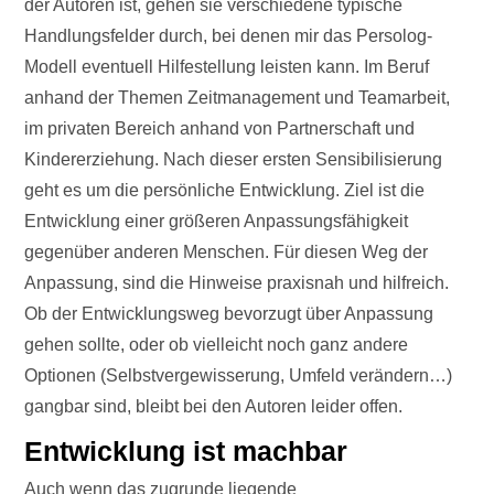
der Autoren ist, gehen sie verschiedene typische
Handlungsfelder durch, bei denen mir das Persolog-
Modell eventuell Hilfestellung leisten kann. Im Beruf
anhand der Themen Zeitmanagement und Teamarbeit,
im privaten Bereich anhand von Partnerschaft und
Kindererziehung. Nach dieser ersten Sensibilisierung
geht es um die persönliche Entwicklung. Ziel ist die
Entwicklung einer größeren Anpassungsfähigkeit
gegenüber anderen Menschen. Für diesen Weg der
Anpassung, sind die Hinweise praxisnah und hilfreich.
Ob der Entwicklungsweg bevorzugt über Anpassung
gehen sollte, oder ob vielleicht noch ganz andere
Optionen (Selbstvergewisserung, Umfeld verändern…)
gangbar sind, bleibt bei den Autoren leider offen.
Entwicklung ist machbar
Auch wenn das zugrunde liegende