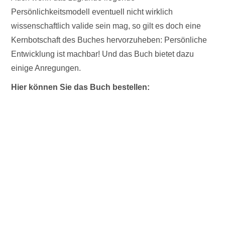
Persönlichkeitsmodell eventuell nicht wirklich
wissenschaftlich valide sein mag, so gilt es doch eine
Kernbotschaft des Buches hervorzuheben: Persönliche
Entwicklung ist machbar! Und das Buch bietet dazu
einige Anregungen.
Hier können Sie das Buch bestellen: