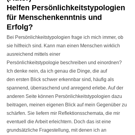
Helfen Persönlichkeitstypologien
für Menschenkenntnis und
Erfolg?
Bei Persönlichkeitstypologien frage ich mich immer, ob
sie hilfreich sind. Kann man einen Menschen wirklich
ausreichend mittels einer
Persönlichkeitstypologie beschreiben und einordnen?
Ich denke nein, da ich genau die Dinge, die auf
den ersten Blick schwer erkennbar sind, häufig als
spannend, überraschend und anregend erlebe. Auf der
anderen Seite können Persönlichkeitstypologien dazu
beitragen, meinen eigenen Blick auf mein Gegenüber zu
schärfen. Sie liefern mir Reflektionsschemata, die mir
eventuell die Arbeit erleichtern. Doch das ist eine
grundsätzliche Fragestellung, mit denen ich an