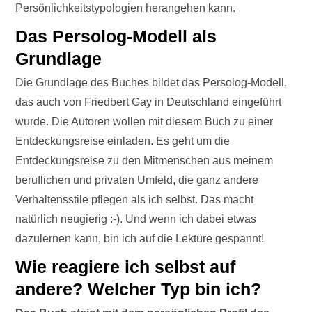
Persönlichkeitstypologien herangehen kann.
Das Persolog-Modell als
Grundlage
Die Grundlage des Buches bildet das Persolog-Modell,
das auch von Friedbert Gay in Deutschland eingeführt
wurde. Die Autoren wollen mit diesem Buch zu einer
Entdeckungsreise einladen. Es geht um die
Entdeckungsreise zu den Mitmenschen aus meinem
beruflichen und privaten Umfeld, die ganz andere
Verhaltensstile pflegen als ich selbst. Das macht
natürlich neugierig :-). Und wenn ich dabei etwas
dazulernen kann, bin ich auf die Lektüre gespannt!
Wie reagiere ich selbst auf
andere? Welcher Typ bin ich?