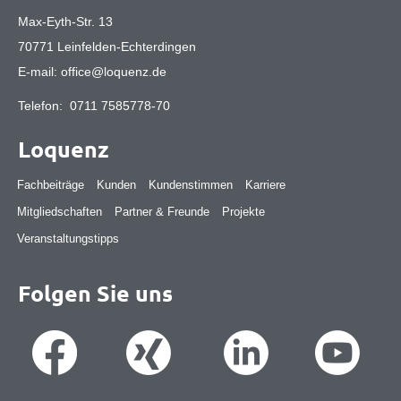
Max-Eyth-Str. 13
70771 Leinfelden-Echterdingen
E-mail:
office@loquenz.de
Telefon:
0711 7585778-70
Loquenz
Fachbeiträge
Kunden
Kundenstimmen
Karriere
Mitgliedschaften
Partner & Freunde
Projekte
Veranstaltungstipps
Folgen Sie uns
Suche
Suche