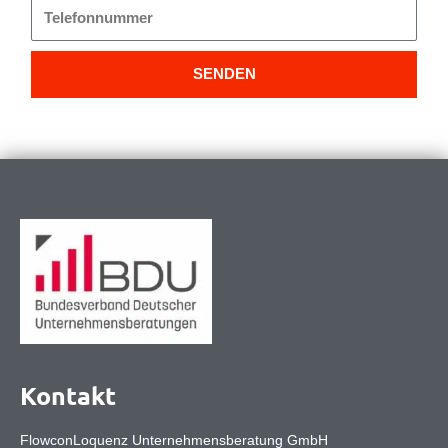
Telefonnummer
SENDEN
Kontakt
FlowconLoquenz Unternehmensberatung GmbH