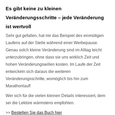
Es gibt keine zu kleinen
Veränderungsschritte – jede Veränderung
ist wertvoll
Sehr gut gefallen, hat mir das Beispiel des einmütigen
Laufens auf der Stelle während einer Werbepause.
Genau solch kleine Veränderung sind im Alltag leicht
unterzubringen, ohne dass sie uns wirklich Zeit und
hohen Veränderungswillen kosten. Im Laufe der Zeit
entwickeln sich daraus die weiteren
Veränderungsschritte, womöglich bis hin zum
Marathonlauf!
Wer sich für die vielen kleinen Details interessiert, dem
sei die Lektüre wärmstens empfohlen.
>>
Bestellen Sie das Buch hier