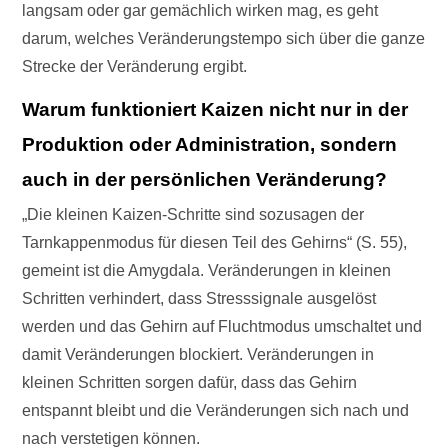
langsam oder gar gemächlich wirken mag, es geht
darum, welches Veränderungstempo sich über die ganze
Strecke der Veränderung ergibt.
Warum funktioniert Kaizen nicht nur in der
Produktion oder Administration, sondern
auch in der persönlichen Veränderung?
„Die kleinen Kaizen-Schritte sind sozusagen der
Tarnkappenmodus für diesen Teil des Gehirns“ (S. 55),
gemeint ist die Amygdala. Veränderungen in kleinen
Schritten verhindert, dass Stresssignale ausgelöst
werden und das Gehirn auf Fluchtmodus umschaltet und
damit Veränderungen blockiert. Veränderungen in
kleinen Schritten sorgen dafür, dass das Gehirn
entspannt bleibt und die Veränderungen sich nach und
nach verstetigen können.