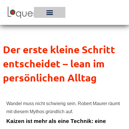
Zum
Inhalt
springen
Der erste kleine Schritt
entscheidet – lean im
persönlichen Alltag
Wandel muss nicht schwierig sein. Robert Maurer räumt
mit diesem Mythos gründlich auf.
Kaizen ist mehr als eine Technik: eine