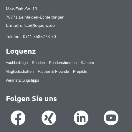
Max-Eyth-Str. 13
70771 Leinfelden-Echterdingen
E-mail:
office@loquenz.de
Telefon:
0711 7585778-70
Loquenz
Fachbeiträge
Kunden
Kundenstimmen
Karriere
Mitgliedschaften
Partner & Freunde
Projekte
Veranstaltungstipps
Folgen Sie uns
Suche
Suche