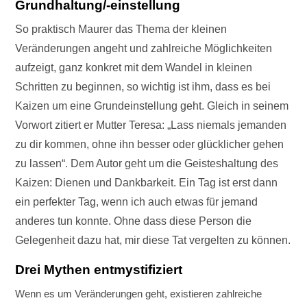
Grundhaltung/-einstellung
So praktisch Maurer das Thema der kleinen
Veränderungen angeht und zahlreiche Möglichkeiten
aufzeigt, ganz konkret mit dem Wandel in kleinen
Schritten zu beginnen, so wichtig ist ihm, dass es bei
Kaizen um eine Grundeinstellung geht. Gleich in seinem
Vorwort zitiert er Mutter Teresa: „Lass niemals jemanden
zu dir kommen, ohne ihn besser oder glücklicher gehen
zu lassen“. Dem Autor geht um die Geisteshaltung des
Kaizen: Dienen und Dankbarkeit. Ein Tag ist erst dann
ein perfekter Tag, wenn ich auch etwas für jemand
anderes tun konnte. Ohne dass diese Person die
Gelegenheit dazu hat, mir diese Tat vergelten zu können.
Drei Mythen entmystifiziert
Wenn es um Veränderungen geht, existieren zahlreiche