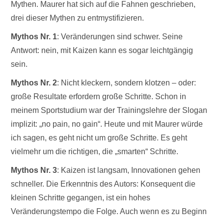
Mythen. Maurer hat sich auf die Fahnen geschrieben,
drei dieser Mythen zu entmystifizieren.
Mythos Nr. 1
: Veränderungen sind schwer. Seine
Antwort: nein, mit Kaizen kann es sogar leichtgängig
sein.
Mythos Nr. 2
: Nicht kleckern, sondern klotzen – oder:
große Resultate erfordern große Schritte. Schon in
meinem Sportstudium war der Trainingslehre der Slogan
implizit: „no pain, no gain“. Heute und mit Maurer würde
ich sagen, es geht nicht um große Schritte. Es geht
vielmehr um die richtigen, die „smarten“ Schritte.
Mythos Nr. 3
: Kaizen ist langsam, Innovationen gehen
schneller. Die Erkenntnis des Autors: Konsequent die
kleinen Schritte gegangen, ist ein hohes
Veränderungstempo die Folge. Auch wenn es zu Beginn