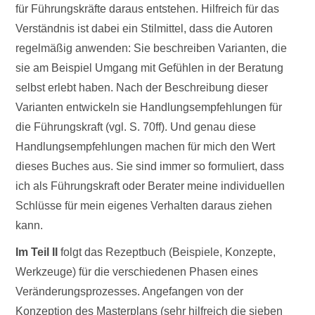
für Führungskräfte daraus entstehen. Hilfreich für das
Verständnis ist dabei ein Stilmittel, dass die Autoren
regelmäßig anwenden: Sie beschreiben Varianten, die
sie am Beispiel Umgang mit Gefühlen in der Beratung
selbst erlebt haben. Nach der Beschreibung dieser
Varianten entwickeln sie Handlungsempfehlungen für
die Führungskraft (vgl. S. 70ff). Und genau diese
Handlungsempfehlungen machen für mich den Wert
dieses Buches aus. Sie sind immer so formuliert, dass
ich als Führungskraft oder Berater meine individuellen
Schlüsse für mein eigenes Verhalten daraus ziehen
kann.
Im Teil II
folgt das Rezeptbuch (Beispiele, Konzepte,
Werkzeuge) für die verschiedenen Phasen eines
Veränderungsprozesses. Angefangen von der
Konzeption des Masterplans (sehr hilfreich die sieben