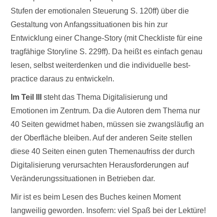
Stufen der emotionalen Steuerung S. 120ff) über die
Gestaltung von Anfangssituationen bis hin zur
Entwicklung einer Change-Story (mit Checkliste für eine
tragfähige Storyline S. 229ff). Da heißt es einfach genau
lesen, selbst weiterdenken und die individuelle best-
practice daraus zu entwickeln.
Im Teil III
steht das Thema Digitalisierung und
Emotionen im Zentrum. Da die Autoren dem Thema nur
40 Seiten gewidmet haben, müssen sie zwangsläufig an
der Oberfläche bleiben. Auf der anderen Seite stellen
diese 40 Seiten einen guten Themenaufriss der durch
Digitalisierung verursachten Herausforderungen auf
Veränderungssituationen in Betrieben dar.
Mir ist es beim Lesen des Buches keinen Moment
langweilig geworden. Insofern: viel Spaß bei der Lektüre!