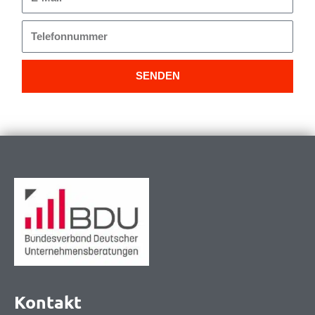
Mail
Telefonnummer
SENDEN
Kontakt