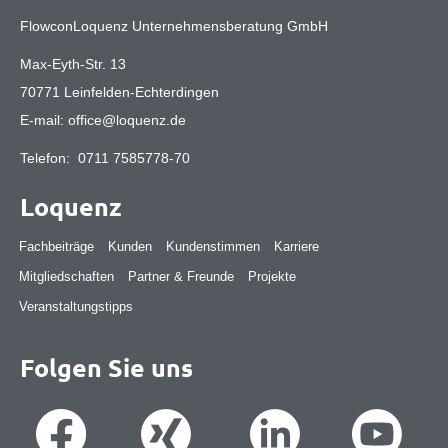
FlowconLoquenz Unternehmensberatung GmbH
Max-Eyth-Str. 13
70771 Leinfelden-Echterdingen
E-mail:
office@loquenz.de
Telefon:
0711 7585778-70
Loquenz
Fachbeiträge
Kunden
Kundenstimmen
Karriere
Mitgliedschaften
Partner & Freunde
Projekte
Veranstaltungstipps
Folgen Sie uns