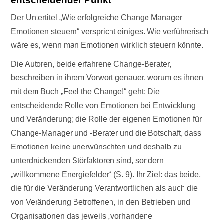
entscheidender Punkt
Der Untertitel „Wie erfolgreiche Change Manager
Emotionen steuern“ verspricht einiges. Wie verführerisch
wäre es, wenn man Emotionen wirklich steuern könnte.
Die Autoren, beide erfahrene Change-Berater,
beschreiben in ihrem Vorwort genauer, worum es ihnen
mit dem Buch „Feel the Change!“ geht: Die
entscheidende Rolle von Emotionen bei Entwicklung
und Veränderung; die Rolle der eigenen Emotionen für
Change-Manager und -Berater und die Botschaft, dass
Emotionen keine unerwünschten und deshalb zu
unterdrückenden Störfaktoren sind, sondern
„willkommene Energiefelder“ (S. 9). Ihr Ziel: das beide,
die für die Veränderung Verantwortlichen als auch die
von Veränderung Betroffenen, in den Betrieben und
Organisationen das jeweils „vorhandene