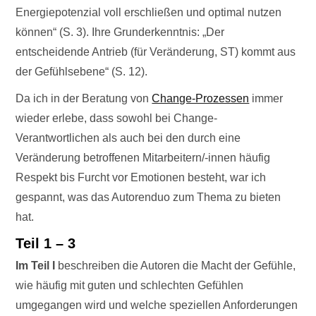
Energiepotenzial voll erschließen und optimal nutzen
können“ (S. 3). Ihre Grunderkenntnis: „Der
entscheidende Antrieb (für Veränderung, ST) kommt aus
der Gefühlsebene“ (S. 12).
Da ich in der Beratung von
Change-Prozessen
immer
wieder erlebe, dass sowohl bei Change-
Verantwortlichen als auch bei den durch eine
Veränderung betroffenen Mitarbeitern/-innen häufig
Respekt bis Furcht vor Emotionen besteht, war ich
gespannt, was das Autorenduo zum Thema zu bieten
hat.
Teil 1 – 3
Im Teil I
beschreiben die Autoren die Macht der Gefühle,
wie häufig mit guten und schlechten Gefühlen
umgegangen wird und welche speziellen Anforderungen