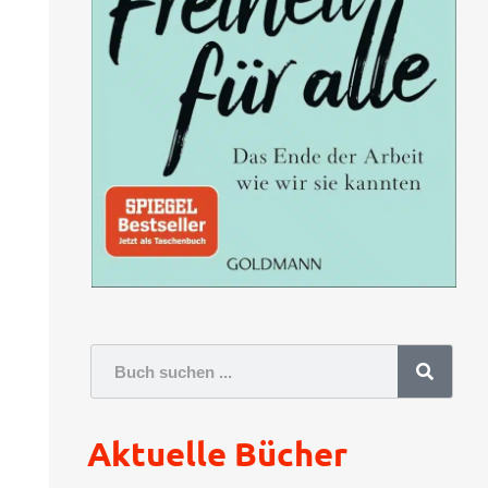
Suche
Aktuelle Bücher