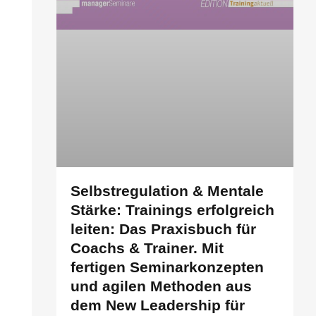
Selbstregulation & Mentale
Stärke: Trainings erfolgreich
leiten: Das Praxisbuch für
Coachs & Trainer. Mit
fertigen Seminarkonzepten
und agilen Methoden aus
dem New Leadership für