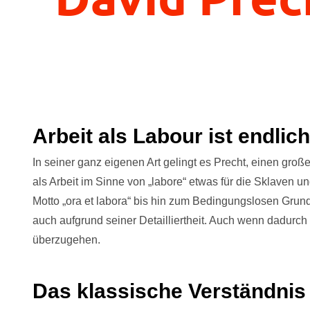
Arbeit als Labour ist endlic
In seiner ganz eigenen Art gelingt es Precht, einen groß
als Arbeit im Sinne von „labore“ etwas für die Sklaven 
Motto „ora et labora“ bis hin zum Bedingungslosen Gru
auch aufgrund seiner Detailliertheit. Auch wenn dadurch
überzugehen.
Das klassische Verständnis 