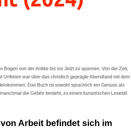
h
en Bogen von der Antike bis ins Jetzt zu spannen. Von der Zeit,
und Unfreien war über das christlich geprägte Abendland mit dem
ndeinkommen. Das Buch ist sowohl sprachlich ein Genuss als
 manchmal die Gefahr besteht, zu einem kursorischen Lesestil
von Arbeit befindet sich im