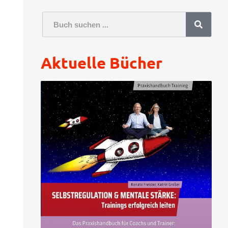
Aktuelle Bücher