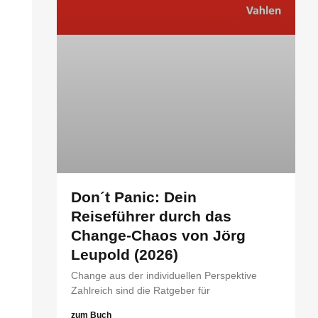
Don´t Panic: Dein
Reiseführer durch das
Change-Chaos von Jörg
Leupold (2026)
Change aus der individuellen Perspektive
Zahlreich sind die Ratgeber für
zum Buch