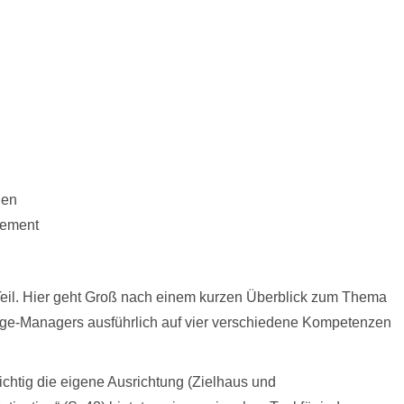
gen
ement
 Teil. Hier geht Groß nach einem kurzen Überblick zum Thema
e-Managers ausführlich auf vier verschiedene Kompetenzen
ichtig die eigene Ausrichtung (Zielhaus und