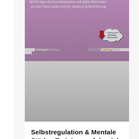
Selbstregulation & Mentale