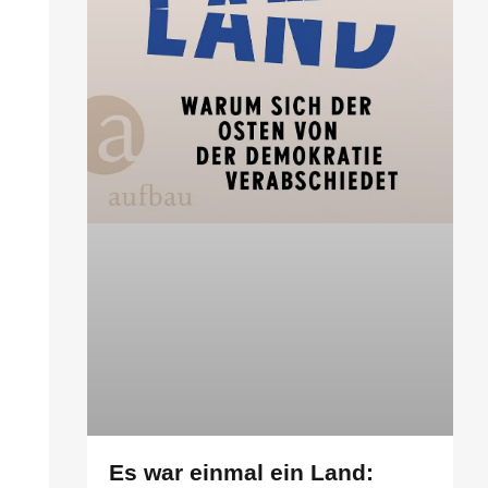
Es war einmal ein Land: