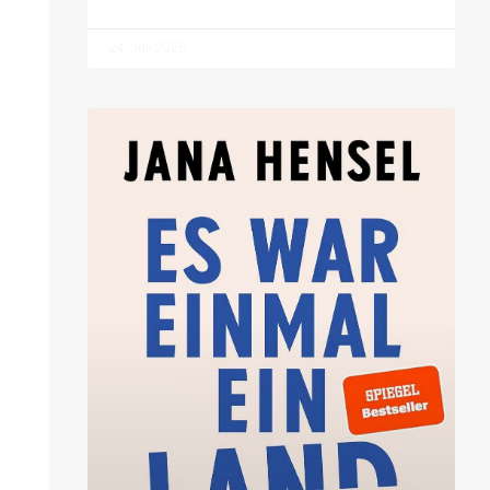
24. Juli 2026