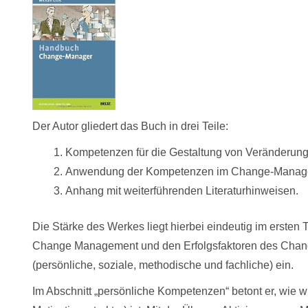
Der Autor gliedert das Buch in drei Teile:
Kompetenzen für die Gestaltung von Veränderun
Anwendung der Kompetenzen im Change-Manag
Anhang mit weiterführenden Literaturhinweisen.
Die Stärke des Werkes liegt hierbei eindeutig im ersten
Change Management und den Erfolgsfaktoren des Chang
(persönliche, soziale, methodische und fachliche) ein.
Im Abschnitt „persönliche Kompetenzen“ betont er, wie w