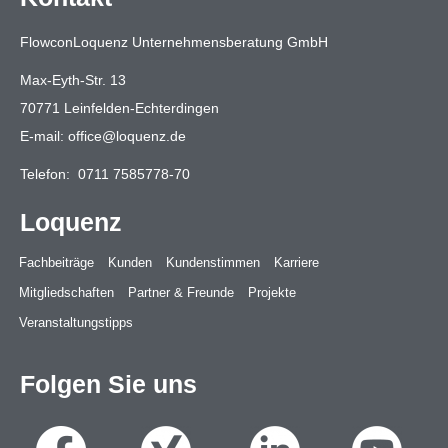
FlowconLoquenz Unternehmensberatung GmbH
Max-Eyth-Str. 13
70771 Leinfelden-Echterdingen
E-mail:
office@loquenz.de
Telefon:
0711 7585778-70
Loquenz
Fachbeiträge
Kunden
Kundenstimmen
Karriere
Mitgliedschaften
Partner & Freunde
Projekte
Veranstaltungstipps
Folgen Sie uns