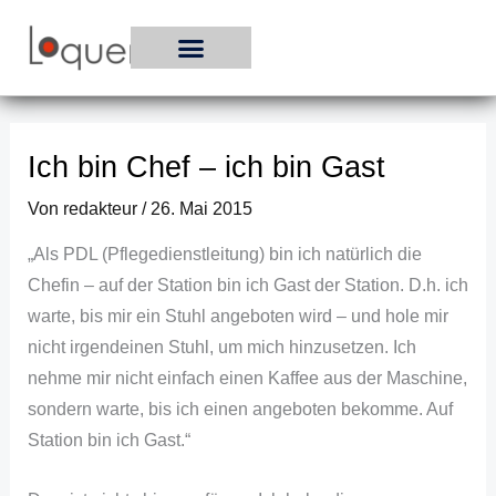
Zum
Inhalt
springen
Ich bin Chef – ich bin Gast
Von
redakteur
/
26. Mai 2015
„Als PDL (Pflegedienstleitung) bin ich natürlich die
Chefin – auf der Station bin ich Gast der Station. D.h. ich
warte, bis mir ein Stuhl angeboten wird – und hole mir
nicht irgendeinen Stuhl, um mich hinzusetzen. Ich
nehme mir nicht einfach einen Kaffee aus der Maschine,
sondern warte, bis ich einen angeboten bekomme. Auf
Station bin ich Gast.“