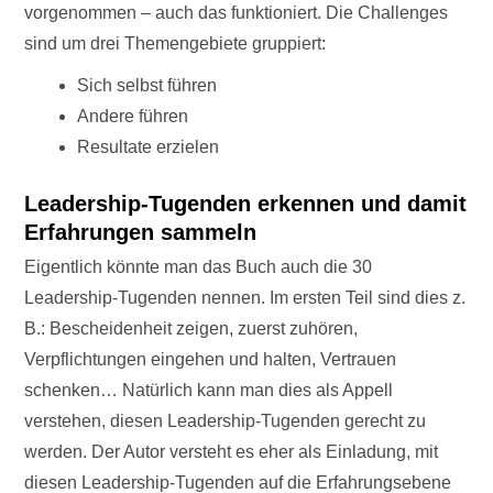
vorgenommen – auch das funktioniert. Die Challenges
sind um drei Themengebiete gruppiert:
Sich selbst führen
Andere führen
Resultate erzielen
Leadership-Tugenden erkennen und damit
Erfahrungen sammeln
Eigentlich könnte man das Buch auch die 30
Leadership-Tugenden nennen. Im ersten Teil sind dies z.
B.: Bescheidenheit zeigen, zuerst zuhören,
Verpflichtungen eingehen und halten, Vertrauen
schenken… Natürlich kann man dies als Appell
verstehen, diesen Leadership-Tugenden gerecht zu
werden. Der Autor versteht es eher als Einladung, mit
diesen Leadership-Tugenden auf die Erfahrungsebene