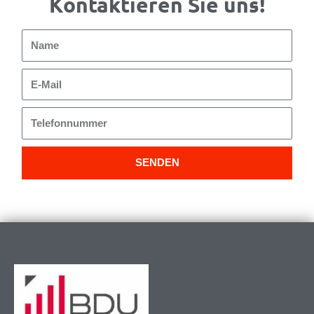
Kontaktieren Sie uns!
Name
E-
Mail
Telefonnummer
SENDEN