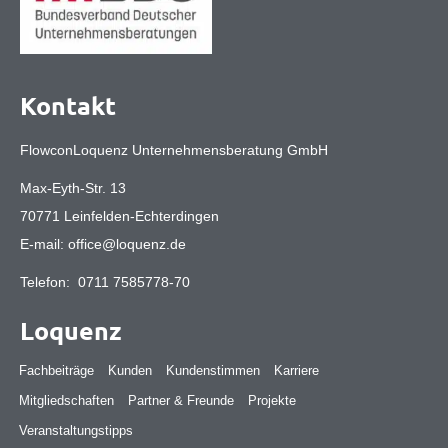
Kontakt
FlowconLoquenz Unternehmensberatung GmbH
Max-Eyth-Str. 13
70771 Leinfelden-Echterdingen
E-mail:
office@loquenz.de
Telefon:
0711 7585778-70
Loquenz
Fachbeiträge
Kunden
Kundenstimmen
Karriere
Mitgliedschaften
Partner & Freunde
Projekte
Veranstaltungstipps