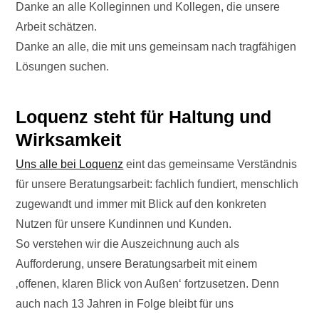
Danke an alle Kolleginnen und Kollegen, die unsere
Arbeit schätzen.
Danke an alle, die mit uns gemeinsam nach tragfähigen
Lösungen suchen.
Loquenz steht für Haltung und
Wirksamkeit
Uns alle bei Loquenz
eint das gemeinsame Verständnis
für unsere Beratungsarbeit: fachlich fundiert, menschlich
zugewandt und immer mit Blick auf den konkreten
Nutzen für unsere Kundinnen und Kunden.
So verstehen wir die Auszeichnung auch als
Aufforderung, unsere Beratungsarbeit mit einem
‚offenen, klaren Blick von Außen‘ fortzusetzen. Denn
auch nach 13 Jahren in Folge bleibt für uns