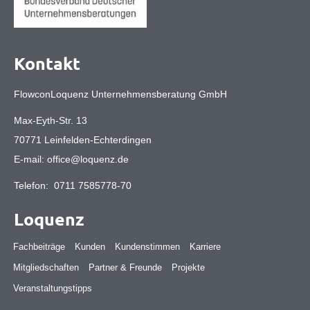
Kontakt
FlowconLoquenz Unternehmensberatung GmbH
Max-Eyth-Str. 13
70771 Leinfelden-Echterdingen
E-mail:
office@loquenz.de
Telefon:
0711 7585778-70
Loquenz
Fachbeiträge
Kunden
Kundenstimmen
Karriere
Mitgliedschaften
Partner & Freunde
Projekte
Veranstaltungstipps