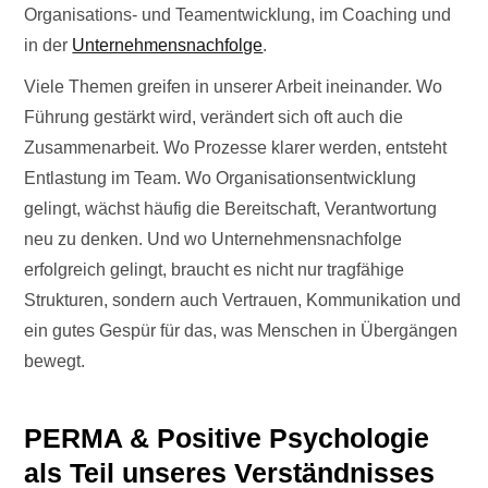
Organisations- und Teamentwicklung, im Coaching und
in der
Unternehmensnachfolge
.
Viele Themen greifen in unserer Arbeit ineinander. Wo
Führung gestärkt wird, verändert sich oft auch die
Zusammenarbeit. Wo Prozesse klarer werden, entsteht
Entlastung im Team. Wo Organisationsentwicklung
gelingt, wächst häufig die Bereitschaft, Verantwortung
neu zu denken. Und wo Unternehmensnachfolge
erfolgreich gelingt, braucht es nicht nur tragfähige
Strukturen, sondern auch Vertrauen, Kommunikation und
ein gutes Gespür für das, was Menschen in Übergängen
bewegt.
PERMA & Positive Psychologie
als Teil unseres Verständnisses