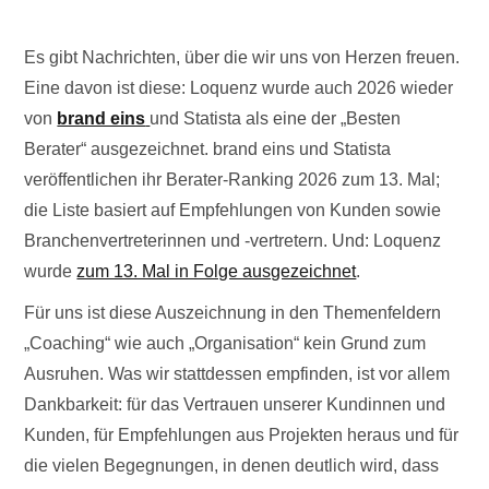
Es gibt Nachrichten, über die wir uns von Herzen freuen.
Eine davon ist diese: Loquenz wurde auch 2026 wieder
von
brand eins
und Statista als eine der „Besten
Berater“ ausgezeichnet. brand eins und Statista
veröffentlichen ihr Berater-Ranking 2026 zum 13. Mal;
die Liste basiert auf Empfehlungen von Kunden sowie
Branchenvertreterinnen und -vertretern. Und: Loquenz
wurde
zum 13. Mal in Folge ausgezeichnet
.
Für uns ist diese Auszeichnung in den Themenfeldern
„Coaching“ wie auch „Organisation“ kein Grund zum
Ausruhen. Was wir stattdessen empfinden, ist vor allem
Dankbarkeit: für das Vertrauen unserer Kundinnen und
Kunden, für Empfehlungen aus Projekten heraus und für
die vielen Begegnungen, in denen deutlich wird, dass