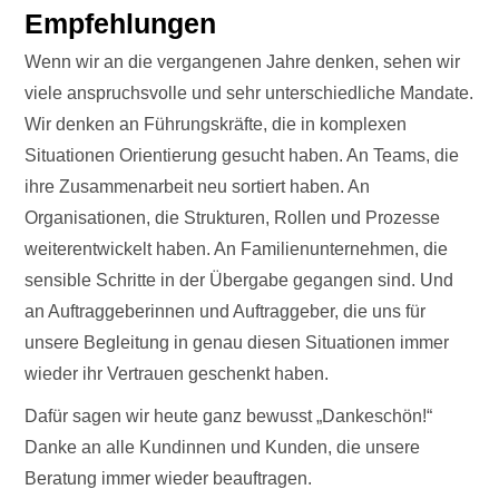
Empfehlungen
Wenn wir an die vergangenen Jahre denken, sehen wir
viele anspruchsvolle und sehr unterschiedliche Mandate.
Wir denken an Führungskräfte, die in komplexen
Situationen Orientierung gesucht haben. An Teams, die
ihre Zusammenarbeit neu sortiert haben. An
Organisationen, die Strukturen, Rollen und Prozesse
weiterentwickelt haben. An Familienunternehmen, die
sensible Schritte in der Übergabe gegangen sind. Und
an Auftraggeberinnen und Auftraggeber, die uns für
unsere Begleitung in genau diesen Situationen immer
wieder ihr Vertrauen geschenkt haben.
Dafür sagen wir heute ganz bewusst „Dankeschön!“
Danke an alle Kundinnen und Kunden, die unsere
Beratung immer wieder beauftragen.