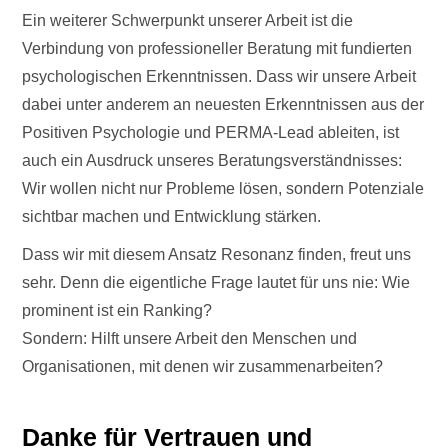
Ein weiterer Schwerpunkt unserer Arbeit ist die
Verbindung von professioneller Beratung mit fundierten
psychologischen Erkenntnissen. Dass wir unsere Arbeit
dabei unter anderem an neuesten Erkenntnissen aus der
Positiven Psychologie und PERMA-Lead ableiten, ist
auch ein Ausdruck unseres Beratungsverständnisses:
Wir wollen nicht nur Probleme lösen, sondern Potenziale
sichtbar machen und Entwicklung stärken.
Dass wir mit diesem Ansatz Resonanz finden, freut uns
sehr. Denn die eigentliche Frage lautet für uns nie: Wie
prominent ist ein Ranking?
Sondern: Hilft unsere Arbeit den Menschen und
Organisationen, mit denen wir zusammenarbeiten?
Danke für Vertrauen und