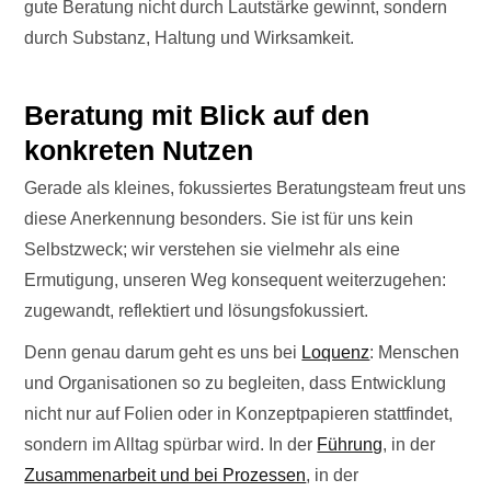
gute Beratung nicht durch Lautstärke gewinnt, sondern
durch Substanz, Haltung und Wirksamkeit.
Beratung mit Blick auf den
konkreten Nutzen
Gerade als kleines, fokussiertes Beratungsteam freut uns
diese Anerkennung besonders. Sie ist für uns kein
Selbstzweck; wir verstehen sie vielmehr als eine
Ermutigung, unseren Weg konsequent weiterzugehen:
zugewandt, reflektiert und lösungsfokussiert.
Denn genau darum geht es uns bei
Loquenz
: Menschen
und Organisationen so zu begleiten, dass Entwicklung
nicht nur auf Folien oder in Konzeptpapieren stattfindet,
sondern im Alltag spürbar wird. In der
Führung
, in der
Zusammenarbeit und bei Prozessen
, in der