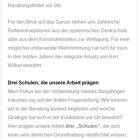
Handlungsfelder vor Ort.
Für den Blick auf das Ganze stehen uns zahlreiche
Reflexionsoptionen aus der systemischen Denkschule
oder aus dem Konstruktivismus zur Verfügung. Für eine
möglichst umfassende Wahrnehmung hat sich für mich
in den letzten Jahren der integrale Ansatz von Ken
Wilber bewährt.
Drei Schulen, die unsere Arbeit prägen
Mein Fokus bei der Vorbereitung meines diesjährigen
Impulses lag auf der dritten Fragestellung: Wie können
wir in der Beratung konkret begleiten und welche
Strategie hat sich in der Konkretion vor Ort bewährt?
Hier prägen unsere Arbeit
drei „Schulen“,
die sich
einer sehr ähnlichen Grundhaltung verpflichtet wissen: