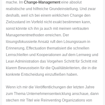
mache. Im
Change-Management
eine absolut
realistische und hilfreiche Grundeinstellung. Und zwar
deshalb, weil ich bei einem wirklichen Change den
Zielzustand im Vorfeld nicht exakt bestimmen kann,
sonst könnte ich ihn ja auch mit meinen vertrauten
Managementmethoden erreichen. Der
lösungsfokussierte Ansatz ruft den Lösungsraum in
Erinnerung, Effectuation thematisiert die schnellen
Lernschleifen und Kooperationen auf dem Lernweg und
Lean Administration das Vorgehen Schritt für Schritt mit
klarem Bewusstsein für die Qualitätskriterien, die in die
konkrete Entscheidung einzufließen haben.
Wenn ich mir die Veröffentlichungen der letzten Jahre
zum Thema Unternehmensentwicklung anschaue, dann
stechen mir Titel wie Reinventing Organizations von