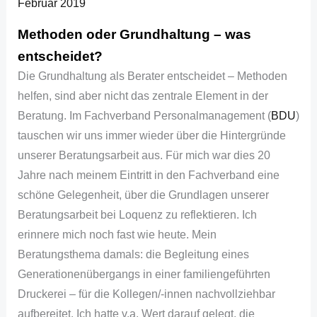
Februar 2019
Methoden oder Grundhaltung – was
entscheidet?
Die Grundhaltung als Berater entscheidet – Methoden
helfen, sind aber nicht das zentrale Element in der
Beratung. Im Fachverband Personalmanagement (
BDU
)
tauschen wir uns immer wieder über die Hintergründe
unserer Beratungsarbeit aus. Für mich war dies 20
Jahre nach meinem Eintritt in den Fachverband eine
schöne Gelegenheit, über die Grundlagen unserer
Beratungsarbeit bei Loquenz zu reflektieren. Ich
erinnere mich noch fast wie heute. Mein
Beratungsthema damals: die Begleitung eines
Generationenübergangs in einer familiengeführten
Druckerei – für die Kollegen/-innen nachvollziehbar
aufbereitet. Ich hatte v.a. Wert darauf gelegt, die