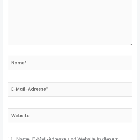
Name*
E-
Mail-
Adresse*
Website
Name, E-Mail-Adresse und Website in diesem