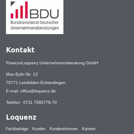
Kontakt
FlowconLoquenz Unternehmensberatung GmbH
Max-Eyth-Str. 13
70771 Leinfelden-Echterdingen
E-mail:
office@loquenz.de
Telefon:
0711 7585778-70
Loquenz
Fachbeiträge
Kunden
Kundenstimmen
Karriere