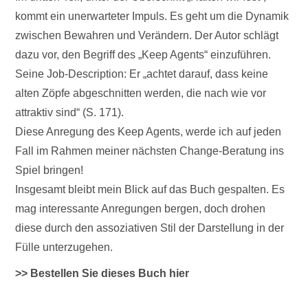
kommt ein unerwarteter Impuls. Es geht um die Dynamik
zwischen Bewahren und Verändern. Der Autor schlägt
dazu vor, den Begriff des „Keep Agents“ einzuführen.
Seine Job-Description: Er „achtet darauf, dass keine
alten Zöpfe abgeschnitten werden, die nach wie vor
attraktiv sind“ (S. 171).
Diese Anregung des Keep Agents, werde ich auf jeden
Fall im Rahmen meiner nächsten Change-Beratung ins
Spiel bringen!
Insgesamt bleibt mein Blick auf das Buch gespalten. Es
mag interessante Anregungen bergen, doch drohen
diese durch den assoziativen Stil der Darstellung in der
Fülle unterzugehen.
>> Bestellen Sie dieses Buch hier