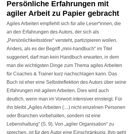
Persönliche Erfahrungen mit
agiler Arbeit zu Papier gebracht
Agiles Arbeiten empfiehlt sich für alle Leser*innen, die
an den Erfahrungen des Autors, der sich als
„Persönlichkeitsstörer“ versteht, partizipieren wollen.
Anders, als es der Begriff „mini-handbuch“ im Titel
suggeriert, darf man kein Handbuch erwarten, in dem
man die wichtigsten Dinge zum Thema agiles Arbeiten
für Coaches & Trainer kurz nachschlagen kann. Das
Buch ist eher eine Selbstreflektion des Autors über seine
Erfahrungen mit agilem Arbeiten. Dies wird auch
deutlich, wenn man im Vorwort intensiver einsteigt. Für
ihn bleibt „Agiles Arbeiten (…) nicht einzelnen Personen
oder Branchen vorbehalten, sondern ist eine
Lebenshaltung“ (S. 9). Von „agiler Organisation“ zu
sprechen, ist für den Autor eine Einschränkung. Ihm geht