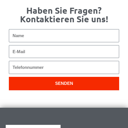
Haben Sie Fragen?
Kontaktieren Sie uns!
Name
E-
Mail
Telefonnummer
SENDEN