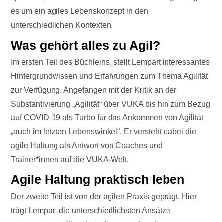
es um ein agiles Lebenskonzept in den
unterschiedlichen Kontexten.
Was gehört alles zu Agil?
Im ersten Teil des Büchleins, stellt Lempart interessantes
Hintergrundwissen und Erfahrungen zum Thema Agilität
zur Verfügung. Angefangen mit der Kritik an der
Substantivierung „Agilität“ über VUKA bis hin zum Bezug
auf COVID-19 als Turbo für das Ankommen von Agilität
„auch im letzten Lebenswinkel“. Er versteht dabei die
agile Haltung als Antwort von Coaches und
Trainer*innen auf die VUKA-Welt.
Agile Haltung praktisch leben
Der zweite Teil ist von der agilen Praxis geprägt. Hier
trägt Lempart die unterschiedlichsten Ansätze