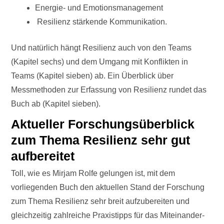
Energie- und Emotionsmanagement
Resilienz stärkende Kommunikation.
Und natürlich hängt Resilienz auch von den Teams
(Kapitel sechs) und dem Umgang mit Konflikten in
Teams (Kapitel sieben) ab. Ein Überblick über
Messmethoden zur Erfassung von Resilienz rundet das
Buch ab (Kapitel sieben).
Aktueller Forschungsüberblick
zum Thema Resilienz sehr gut
aufbereitet
Toll, wie es Mirjam Rolfe gelungen ist, mit dem
vorliegenden Buch den aktuellen Stand der Forschung
zum Thema Resilienz sehr breit aufzubereiten und
gleichzeitig zahlreiche Praxistipps für das Miteinander-