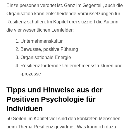
Einzelpersonen verortet ist. Ganz im Gegenteil, auch die
Organisation kann entscheidende Voraussetzungen für
Resilienz schaffen. Im Kapitel drei skizziert die Autorin
die vier wesentlichen Lernfelder:
Unternehmenskultur
Bewusste, positive Führung
Organisationale Energie
Resilienz fördernde Unternehmensstrukturen und
-prozesse
Tipps und Hinweise aus der
Positiven Psychologie für
Individuen
50 Seiten im Kapitel vier sind den konkreten Menschen
beim Thema Resilienz gewidmet. Was kann ich dazu