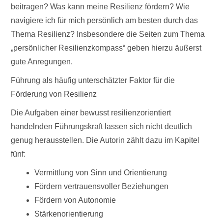
beitragen? Was kann meine Resilienz fördern? Wie
navigiere ich für mich persönlich am besten durch das
Thema Resilienz? Insbesondere die Seiten zum Thema
„persönlicher Resilienzkompass“ geben hierzu äußerst
gute Anregungen.
Führung als häufig unterschätzter Faktor für die
Förderung von Resilienz
Die Aufgaben einer bewusst resilienzorientiert
handelnden Führungskraft lassen sich nicht deutlich
genug herausstellen. Die Autorin zählt dazu im Kapitel
fünf:
Vermittlung von Sinn und Orientierung
Fördern vertrauensvoller Beziehungen
Fördern von Autonomie
Stärkenorientierung