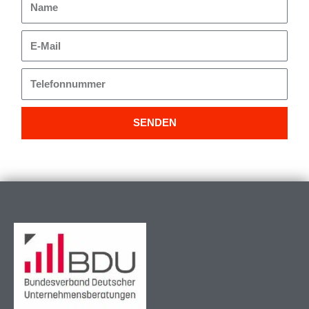
Name
E-
Mail
Telefonnummer
SENDEN