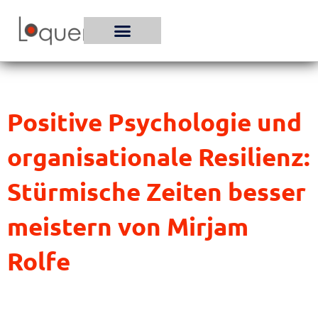
Zum
Inhalt
springen
Positive Psychologie und
organisationale Resilienz:
Stürmische Zeiten besser
meistern von Mirjam
Rolfe