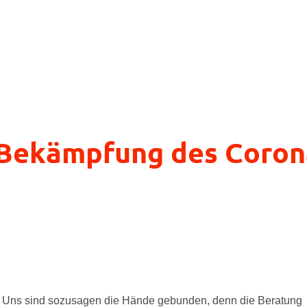
 Bekämpfung des Coron
. Uns sind sozusagen die Hände gebunden, denn die Beratung