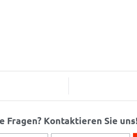
e Fragen? Kontaktieren Sie uns
Telefonnummer