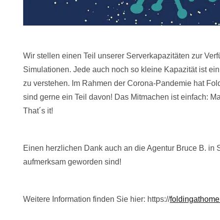
Wir stellen einen Teil unserer Serverkapazitäten zur Ver
Simulationen. Jede auch noch so kleine Kapazität ist ein
zu verstehen. Im Rahmen der Corona-Pandemie hat Fo
sind gerne ein Teil davon! Das Mitmachen ist einfach: Ma
That´s it!
Einen herzlichen Dank auch an die Agentur Bruce B. in St
aufmerksam geworden sind!
Weitere Information finden Sie hier: https://
foldingathome