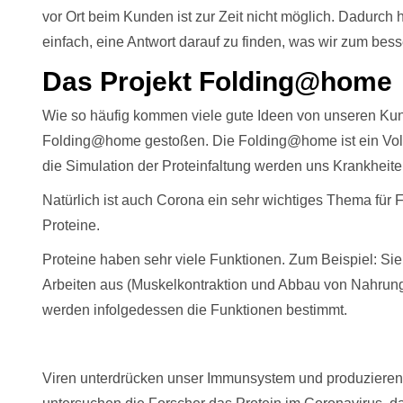
vor Ort beim Kunden ist zur Zeit nicht möglich. Dadurch
einfach, eine Antwort darauf zu finden, was wir zum bes
Das Projekt Folding@home
Wie so häufig kommen viele gute Ideen von unseren Kun
Folding@home gestoßen. Die Folding@home ist ein Volu
die Simulation der Proteinfaltung werden uns Krankheiten
Natürlich ist auch Corona ein sehr wichtiges Thema für
Proteine.
Proteine haben sehr viele Funktionen. Zum Beispiel: S
Arbeiten aus (Muskelkontraktion und Abbau von Nahru
werden infolgedessen die Funktionen bestimmt.
Viren unterdrücken unser Immunsystem und produzieren s