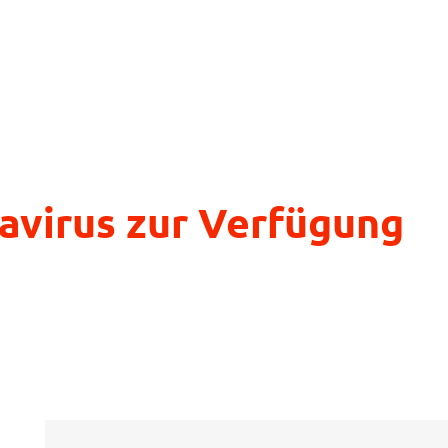
avirus zur Verfügung
Suche