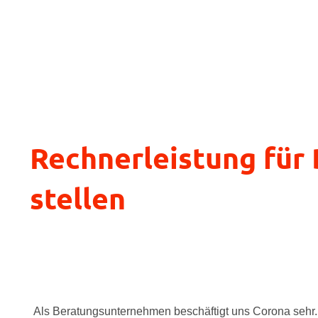
Rechnerleistung für
stellen
Als Beratungsunternehmen beschäftigt uns Corona sehr