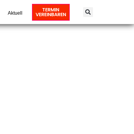
TERMIN
Aktuell
VEREINBAREN