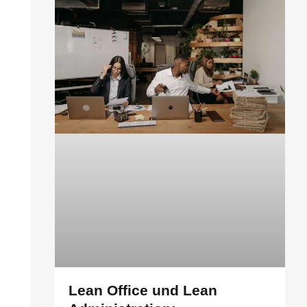
Lean Office und Lean