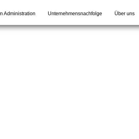
n Administration
Unternehmensnachfolge
Über uns