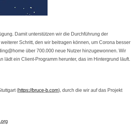
fügung. Damit unterstützen wir die Durchführung der
 weiterer Schritt, den wir beitragen können, um Corona besser
lding@home über 700.000 neue Nutzer hinzugewonnen. Wir
n lädt ein Client-Programm herunter, das im Hintergrund läuft.
uttgart (
https://bruce-b.com
), durch die wir auf das Projekt
.org