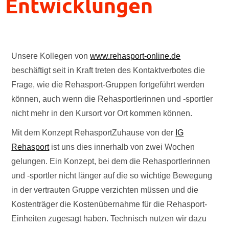
Entwicklungen
Unsere Kollegen von
www.rehasport-online.de
beschäftigt seit in Kraft treten des Kontaktverbotes die
Frage, wie die Rehasport-Gruppen fortgeführt werden
können, auch wenn die Rehasportlerinnen und -sportler
nicht mehr in den Kursort vor Ort kommen können.
Mit dem Konzept RehasportZuhause von der
IG
Rehasport
ist uns dies innerhalb von zwei Wochen
gelungen. Ein Konzept, bei dem die Rehasportlerinnen
und -sportler nicht länger auf die so wichtige Bewegung
in der vertrauten Gruppe verzichten müssen und die
Kostenträger die Kostenübernahme für die Rehasport-
Einheiten zugesagt haben. Technisch nutzen wir dazu