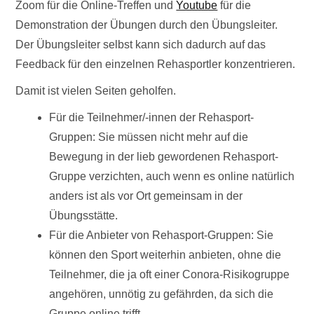
Zoom für die Online-Treffen und
Youtube
für die
Demonstration der Übungen durch den Übungsleiter.
Der Übungsleiter selbst kann sich dadurch auf das
Feedback für den einzelnen Rehasportler konzentrieren.
Damit ist vielen Seiten geholfen.
Für die Teilnehmer/-innen der Rehasport-
Gruppen: Sie müssen nicht mehr auf die
Bewegung in der lieb gewordenen Rehasport-
Gruppe verzichten, auch wenn es online natürlich
anders ist als vor Ort gemeinsam in der
Übungsstätte.
Für die Anbieter von Rehasport-Gruppen: Sie
können den Sport weiterhin anbieten, ohne die
Teilnehmer, die ja oft einer Conora-Risikogruppe
angehören, unnötig zu gefährden, da sich die
Gruppe online trifft.