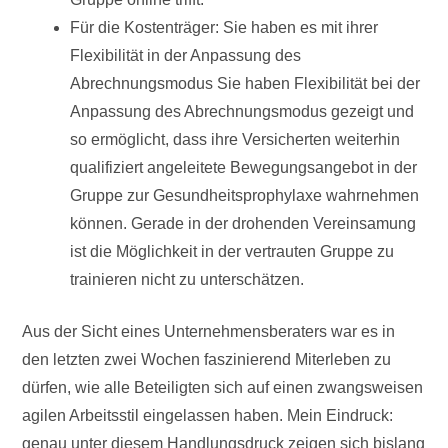
Für die Kostenträger: Sie haben es mit ihrer
Flexibilität in der Anpassung des
Abrechnungsmodus
Sie haben Flexibilität bei der
Anpassung des Abrechnungsmodus gezeigt und
so ermöglicht, dass ihre Versicherten weiterhin
qualifiziert angeleitete Bewegungsangebot in der
Gruppe zur Gesundheitsprophylaxe wahrnehmen
können. Gerade in der drohenden Vereinsamung
ist die Möglichkeit in der vertrauten Gruppe zu
trainieren nicht zu unterschätzen.
Aus der Sicht eines Unternehmensberaters war es in
den letzten zwei Wochen faszinierend Miterleben zu
dürfen, wie alle Beteiligten sich auf einen zwangsweisen
agilen Arbeitsstil eingelassen haben. Mein Eindruck:
genau unter diesem Handlungsdruck zeigen sich bislang