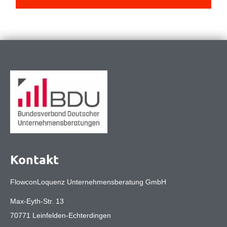
Kontakt
FlowconLoquenz Unternehmensberatung GmbH
Max-Eyth-Str. 13
70771 Leinfelden-Echterdingen