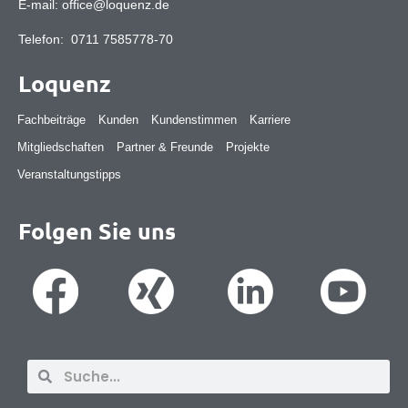
E-mail:
office@loquenz.de
Telefon:
0711 7585778-70
Loquenz
Fachbeiträge
Kunden
Kundenstimmen
Karriere
Mitgliedschaften
Partner & Freunde
Projekte
Veranstaltungstipps
Folgen Sie uns
Suche
Suche