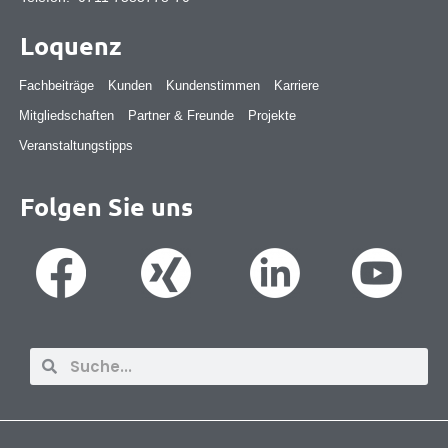
Loquenz
Fachbeiträge
Kunden
Kundenstimmen
Karriere
Mitgliedschaften
Partner & Freunde
Projekte
Veranstaltungstipps
Folgen Sie uns
Suche
Suche