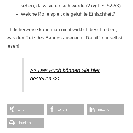
sehen, dass sie einfach werden? (vgl. S. 52-53).
Welche Rolle spielt die gefühlte Einfachheit?
Ehrlicherweise kann man nicht wirklich beschreiben,
was den Reiz des Bandes ausmacht. Da hilft nur selbst
lesen!
>> Das Buch können Sie hier
bestellen <<
teilen
teilen
mitteilen
drucken