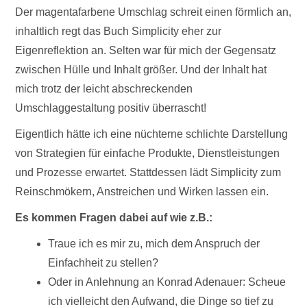
Der magentafarbene Umschlag schreit einen förmlich an,
inhaltlich regt das Buch Simplicity eher zur
Eigenreflektion an. Selten war für mich der Gegensatz
zwischen Hülle und Inhalt größer. Und der Inhalt hat
mich trotz der leicht abschreckenden
Umschlaggestaltung positiv überrascht!
Eigentlich hätte ich eine nüchterne schlichte Darstellung
von Strategien für einfache Produkte, Dienstleistungen
und Prozesse erwartet. Stattdessen lädt Simplicity zum
Reinschmökern, Anstreichen und Wirken lassen ein.
Es kommen Fragen dabei auf wie z.B.:
Traue ich es mir zu, mich dem Anspruch der
Einfachheit zu stellen?
Oder in Anlehnung an Konrad Adenauer: Scheue
ich vielleicht den Aufwand, die Dinge so tief zu