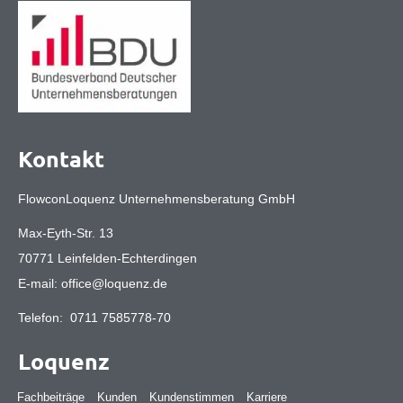
Kontakt
FlowconLoquenz Unternehmensberatung GmbH
Max-Eyth-Str. 13
70771 Leinfelden-Echterdingen
E-mail:
office@loquenz.de
Telefon:
0711 7585778-70
Loquenz
Fachbeiträge
Kunden
Kundenstimmen
Karriere