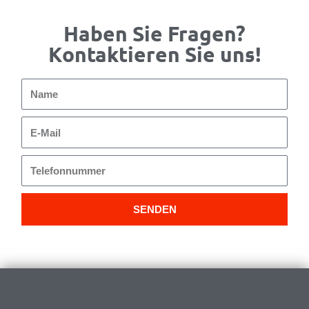
Haben Sie Fragen?
Kontaktieren Sie uns!
Name
E-
Mail
Telefonnummer
SENDEN