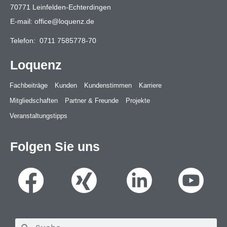
70771 Leinfelden-Echterdingen
E-mail:
office@loquenz.de
Telefon:
0711 7585778-70
Loquenz
Fachbeiträge
Kunden
Kundenstimmen
Karriere
Mitgliedschaften
Partner & Freunde
Projekte
Veranstaltungstipps
Folgen Sie uns
Suche
Suche