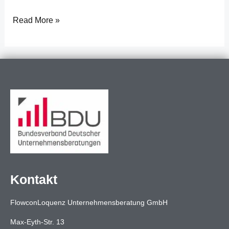
Read More »
Kontakt
FlowconLoquenz Unternehmensberatung GmbH
Max-Eyth-Str. 13