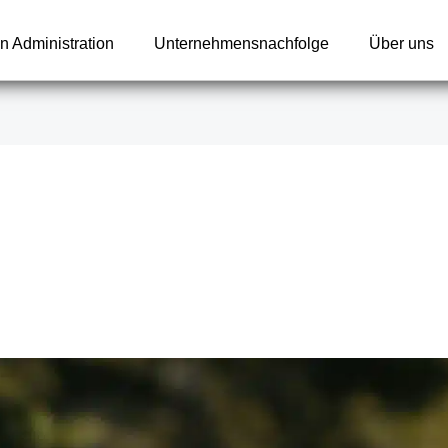
n Administration
Unternehmensnachfolge
Über uns