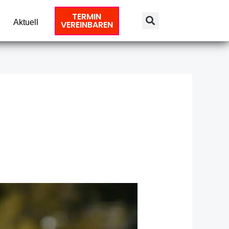
TERMIN
Aktuell
VEREINBAREN