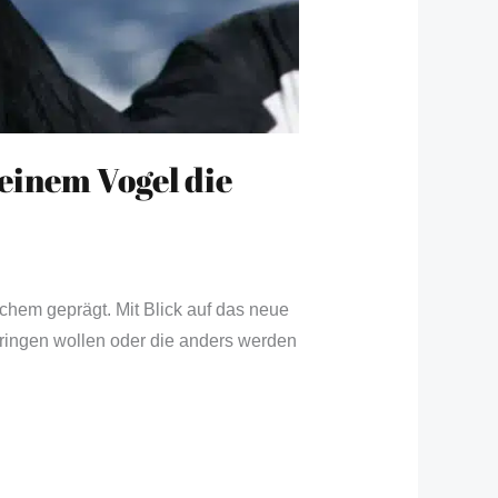
einem Vogel die
chem geprägt. Mit Blick auf das neue
 bringen wollen oder die anders werden