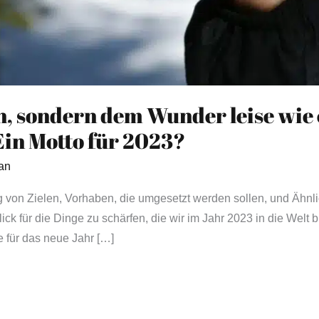
, sondern dem Wunder leise wie 
Ein Motto für 2023?
an
g von Zielen, Vorhaben, die umgesetzt werden sollen, und Ähnli
ck für die Dinge zu schärfen, die wir im Jahr 2023 in die Welt
le für das neue Jahr […]