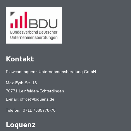
Kontakt
FlowconLoquenz Unternehmensberatung GmbH
Max-Eyth-Str. 13
70771 Leinfelden-Echterdingen
E-mail:
office@loquenz.de
Telefon:
0711 7585778-70
Loquenz