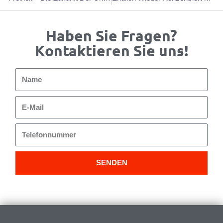
Haben Sie Fragen?
Kontaktieren Sie uns!
Name
E-
Mail
Telefonnummer
SENDEN