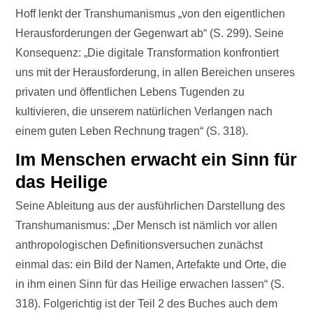
Hoff lenkt der Transhumanismus „von den eigentlichen
Herausforderungen der Gegenwart ab“ (S. 299). Seine
Konsequenz: „Die digitale Transformation konfrontiert
uns mit der Herausforderung, in allen Bereichen unseres
privaten und öffentlichen Lebens Tugenden zu
kultivieren, die unserem natürlichen Verlangen nach
einem guten Leben Rechnung tragen“ (S. 318).
Im Menschen erwacht ein Sinn für
das Heilige
Seine Ableitung aus der ausführlichen Darstellung des
Transhumanismus: „Der Mensch ist nämlich vor allen
anthropologischen Definitionsversuchen zunächst
einmal das: ein Bild der Namen, Artefakte und Orte, die
in ihm einen Sinn für das Heilige erwachen lassen“ (S.
318). Folgerichtig ist der Teil 2 des Buches auch dem