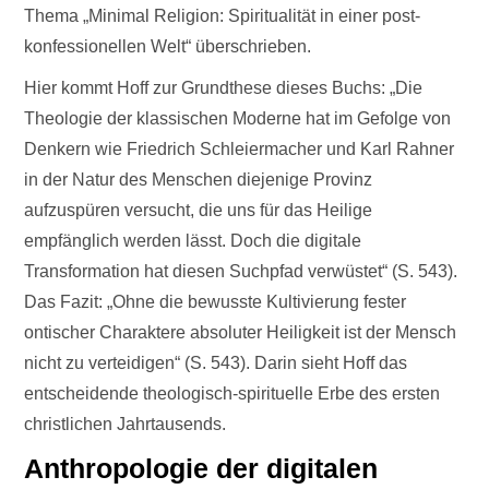
Thema „Minimal Religion: Spiritualität in einer post-
konfessionellen Welt“ überschrieben.
Hier kommt Hoff zur Grundthese dieses Buchs: „Die
Theologie der klassischen Moderne hat im Gefolge von
Denkern wie Friedrich Schleiermacher und Karl Rahner
in der Natur des Menschen diejenige Provinz
aufzuspüren versucht, die uns für das Heilige
empfänglich werden lässt. Doch die digitale
Transformation hat diesen Suchpfad verwüstet“ (S. 543).
Das Fazit: „Ohne die bewusste Kultivierung fester
ontischer Charaktere absoluter Heiligkeit ist der Mensch
nicht zu verteidigen“ (S. 543). Darin sieht Hoff das
entscheidende theologisch-spirituelle Erbe des ersten
christlichen Jahrtausends.
Anthropologie der digitalen