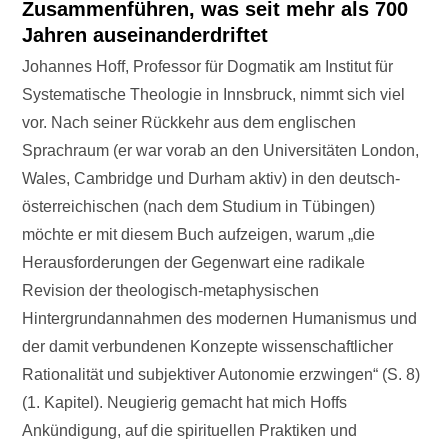
Zusammenführen, was seit mehr als 700
Jahren auseinanderdriftet
Johannes Hoff, Professor für Dogmatik am Institut für
Systematische Theologie in Innsbruck, nimmt sich viel
vor. Nach seiner Rückkehr aus dem englischen
Sprachraum (er war vorab an den Universitäten London,
Wales, Cambridge und Durham aktiv) in den deutsch-
österreichischen (nach dem Studium in Tübingen)
möchte er mit diesem Buch aufzeigen, warum „die
Herausforderungen der Gegenwart eine radikale
Revision der theologisch-metaphysischen
Hintergrundannahmen des modernen Humanismus und
der damit verbundenen Konzepte wissenschaftlicher
Rationalität und subjektiver Autonomie erzwingen“ (S. 8)
(1. Kapitel). Neugierig gemacht hat mich Hoffs
Ankündigung, auf die spirituellen Praktiken und