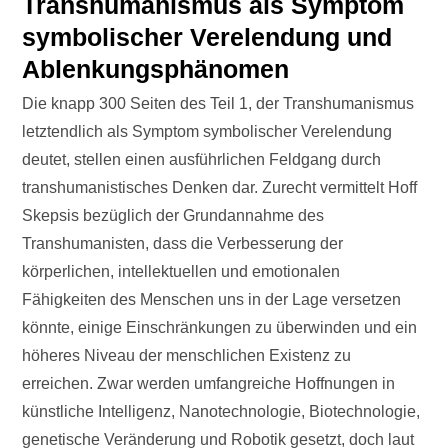
Transhumanismus als Symptom
symbolischer Verelendung und
Ablenkungsphänomen
Die knapp 300 Seiten des Teil 1, der Transhumanismus
letztendlich als Symptom symbolischer Verelendung
deutet, stellen einen ausführlichen Feldgang durch
transhumanistisches Denken dar. Zurecht vermittelt Hoff
Skepsis bezüglich der Grundannahme des
Transhumanisten, dass die Verbesserung der
körperlichen, intellektuellen und emotionalen
Fähigkeiten des Menschen uns in der Lage versetzen
könnte, einige Einschränkungen zu überwinden und ein
höheres Niveau der menschlichen Existenz zu
erreichen. Zwar werden umfangreiche Hoffnungen in
künstliche Intelligenz, Nanotechnologie, Biotechnologie,
genetische Veränderung und Robotik gesetzt, doch laut