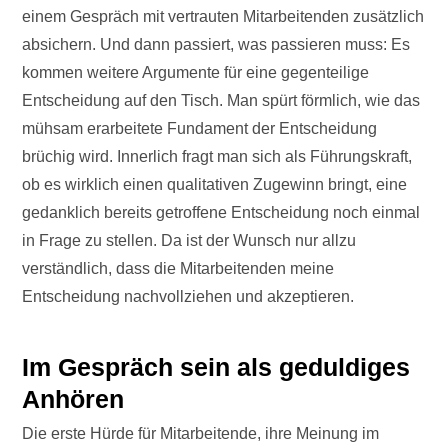
einem Gespräch mit vertrauten Mitarbeitenden zusätzlich
absichern. Und dann passiert, was passieren muss: Es
kommen weitere Argumente für eine gegenteilige
Entscheidung auf den Tisch. Man spürt förmlich, wie das
mühsam erarbeitete Fundament der Entscheidung
brüchig wird. Innerlich fragt man sich als Führungskraft,
ob es wirklich einen qualitativen Zugewinn bringt, eine
gedanklich bereits getroffene Entscheidung noch einmal
in Frage zu stellen. Da ist der Wunsch nur allzu
verständlich, dass die Mitarbeitenden meine
Entscheidung nachvollziehen und akzeptieren.
Im Gespräch sein als geduldiges
Anhören
Die erste Hürde für Mitarbeitende, ihre Meinung im