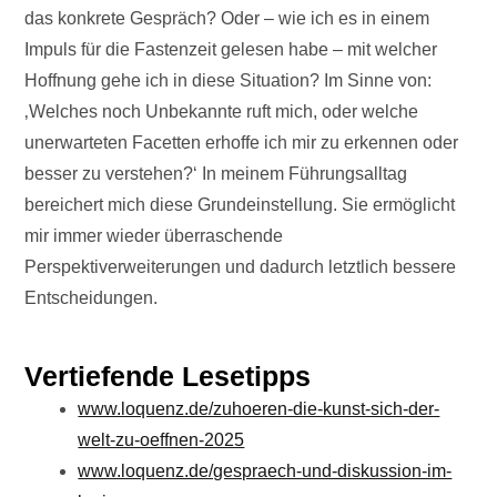
das konkrete Gespräch? Oder – wie ich es in einem
Impuls für die Fastenzeit gelesen habe – mit welcher
Hoffnung gehe ich in diese Situation? Im Sinne von:
‚Welches noch Unbekannte ruft mich, oder welche
unerwarteten Facetten erhoffe ich mir zu erkennen oder
besser zu verstehen?‘ In meinem Führungsalltag
bereichert mich diese Grundeinstellung. Sie ermöglicht
mir immer wieder überraschende
Perspektiverweiterungen und dadurch letztlich bessere
Entscheidungen.
Vertiefende Lesetipps
www.loquenz.de/zuhoeren-die-kunst-sich-der-
welt-zu-oeffnen-2025
www.loquenz.de/gespraech-und-diskussion-im-