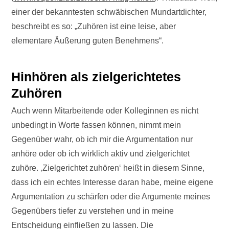
einer der bekanntesten schwäbischen Mundartdichter,
beschreibt es so: „Zuhören ist eine leise, aber
elementare Äußerung guten Benehmens“.
Hinhören als zielgerichtetes
Zuhören
Auch wenn Mitarbeitende oder Kolleginnen es nicht
unbedingt in Worte fassen können, nimmt mein
Gegenüber wahr, ob ich mir die Argumentation nur
anhöre oder ob ich wirklich aktiv und zielgerichtet
zuhöre. ‚Zielgerichtet zuhören‘ heißt in diesem Sinne,
dass ich ein echtes Interesse daran habe, meine eigene
Argumentation zu schärfen oder die Argumente meines
Gegenübers tiefer zu verstehen und in meine
Entscheidung einfließen zu lassen. Die