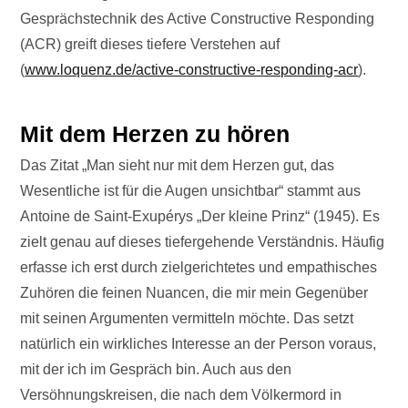
Gesprächstechnik des Active Constructive Responding
(ACR) greift dieses tiefere Verstehen auf
(
www.loquenz.de/active-constructive-responding-acr
).
Mit dem Herzen zu hören
Das Zitat „Man sieht nur mit dem Herzen gut, das
Wesentliche ist für die Augen unsichtbar“ stammt aus
Antoine de Saint-Exupérys „Der kleine Prinz“ (1945). Es
zielt genau auf dieses tiefergehende Verständnis. Häufig
erfasse ich erst durch zielgerichtetes und empathisches
Zuhören die feinen Nuancen, die mir mein Gegenüber
mit seinen Argumenten vermitteln möchte. Das setzt
natürlich ein wirkliches Interesse an der Person voraus,
mit der ich im Gespräch bin. Auch aus den
Versöhnungskreisen, die nach dem Völkermord in