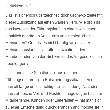
zurückkommt.“
Das ist sicherlich überzeichnet, doch Gromyko zielte mit
dieser Zuspitzung auf einen wahren Kern. Wie groß ist
das Interesse der Führungskraft an einem wirklichen,
inhaltlich geprägten Austausch unterschiedlicher
Meinungen? Oder ist es nicht häufig so, dass der
Meinungsaustausch vor allem dazu dient, den
Mitarbeitenden von der Sichtweise des Vorgesetzten zu
überzeugen?
Ich kenne diese Situation gut aus eigener
Führungserfahrung. In Entscheidungssituationen ringt
man oft lange um die richtige Entscheidung. Nachdem
man zahlreiche Vor- und Nachteile abgewogen hat – für
Mitarbeitende, Kunden oder Lieferanten –, hat man sich
zu einer Entscheidung durchgerungen und möchte sie in