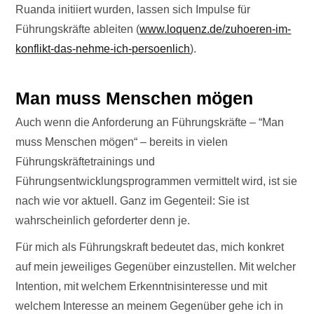
Ruanda initiiert wurden, lassen sich Impulse für
Führungskräfte ableiten (
www.loquenz.de/zuhoeren-im-
konflikt-das-nehme-ich-persoenlich
).
Man muss Menschen mögen
Auch wenn die Anforderung an Führungskräfte – “Man
muss Menschen mögen“ – bereits in vielen
Führungskräftetrainings und
Führungsentwicklungsprogrammen vermittelt wird, ist sie
nach wie vor aktuell. Ganz im Gegenteil: Sie ist
wahrscheinlich geforderter denn je.
Für mich als Führungskraft bedeutet das, mich konkret
auf mein jeweiliges Gegenüber einzustellen. Mit welcher
Intention, mit welchem Erkenntnisinteresse und mit
welchem Interesse an meinem Gegenüber gehe ich in