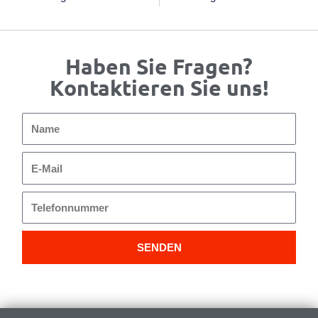
Haben Sie Fragen?
Kontaktieren Sie uns!
Name
E-
Mail
Telefonnummer
SENDEN