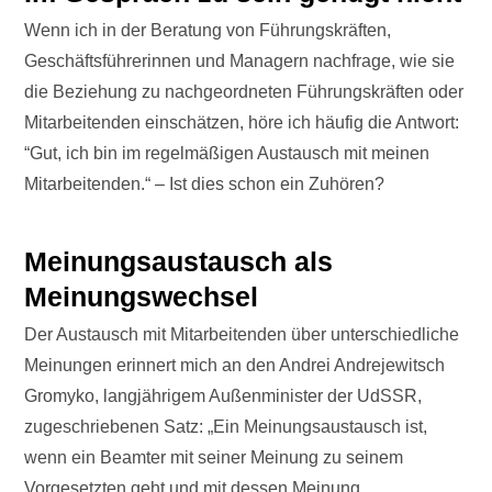
Wenn ich in der Beratung von Führungskräften,
Geschäftsführerinnen und Managern nachfrage, wie sie
die Beziehung zu nachgeordneten Führungskräften oder
Mitarbeitenden einschätzen, höre ich häufig die Antwort:
“Gut, ich bin im regelmäßigen Austausch mit meinen
Mitarbeitenden.“ – Ist dies schon ein Zuhören?
Meinungsaustausch als
Meinungswechsel
Der Austausch mit Mitarbeitenden über unterschiedliche
Meinungen erinnert mich an den Andrei Andrejewitsch
Gromyko, langjährigem Außenminister der UdSSR,
zugeschriebenen Satz: „Ein Meinungsaustausch ist,
wenn ein Beamter mit seiner Meinung zu seinem
Vorgesetzten geht und mit dessen Meinung