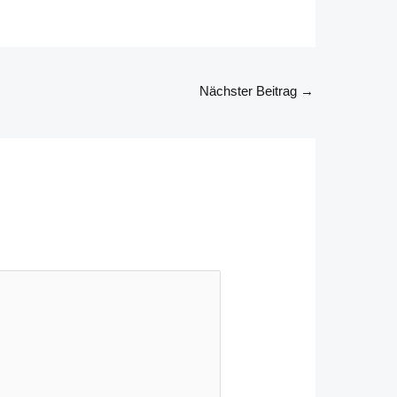
Nächster Beitrag
→