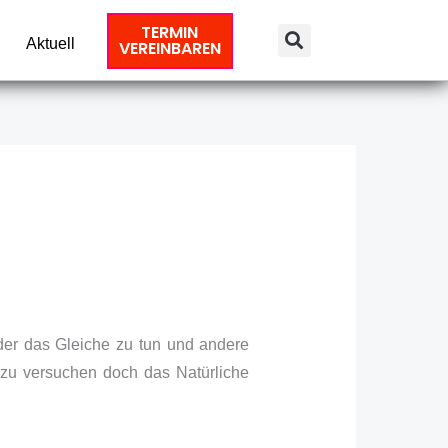
TERMIN
Aktuell
VEREINBAREN
eder das Gleiche zu tun und andere
zu versuchen doch das Natürliche