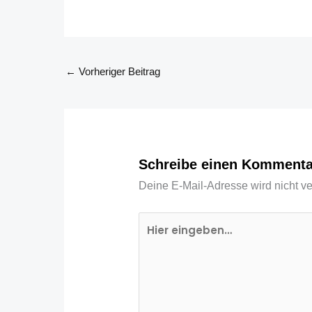
←
Vorheriger Beitrag
Schreibe einen Kommenta
Deine E-Mail-Adresse wird nicht ver
Hier
eingeben…