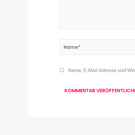
Name*
Name, E-Mail-Adresse und Web