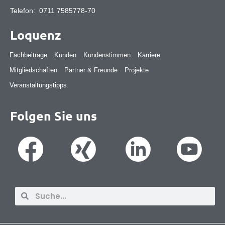
Telefon:
0711 7585778-70
Loquenz
Fachbeiträge
Kunden
Kundenstimmen
Karriere
Mitgliedschaften
Partner & Freunde
Projekte
Veranstaltungstipps
Folgen Sie uns
Suche
Suche