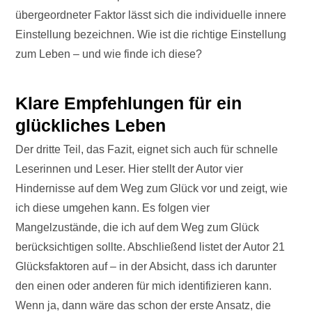
übergeordneter Faktor lässt sich die individuelle innere
Einstellung bezeichnen. Wie ist die richtige Einstellung
zum Leben – und wie finde ich diese?
Klare Empfehlungen für ein
glückliches Leben
Der dritte Teil, das Fazit, eignet sich auch für schnelle
Leserinnen und Leser. Hier stellt der Autor vier
Hindernisse auf dem Weg zum Glück vor und zeigt, wie
ich diese umgehen kann. Es folgen vier
Mangelzustände, die ich auf dem Weg zum Glück
berücksichtigen sollte. Abschließend listet der Autor 21
Glücksfaktoren auf – in der Absicht, dass ich darunter
den einen oder anderen für mich identifizieren kann.
Wenn ja, dann wäre das schon der erste Ansatz, die