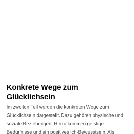
Konkrete Wege zum
Glücklichsein
Im zweiten Teil werden die konkreten Wege zum
Glücklichsein dargestellt. Dazu gehören physische und
soziale Beziehungen. Hinzu kommen geistige
Bedürfnisse und ein positives Ich-Bewusstsein. Als