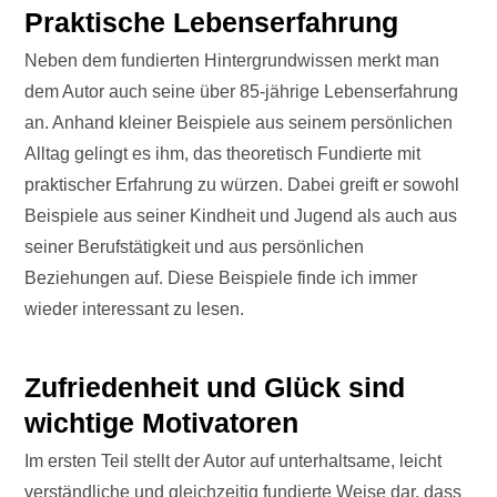
Praktische Lebenserfahrung
Neben dem fundierten Hintergrundwissen merkt man
dem Autor auch seine über 85-jährige Lebenserfahrung
an. Anhand kleiner Beispiele aus seinem persönlichen
Alltag gelingt es ihm, das theoretisch Fundierte mit
praktischer Erfahrung zu würzen. Dabei greift er sowohl
Beispiele aus seiner Kindheit und Jugend als auch aus
seiner Berufstätigkeit und aus persönlichen
Beziehungen auf. Diese Beispiele finde ich immer
wieder interessant zu lesen.
Zufriedenheit und Glück sind
wichtige Motivatoren
Im ersten Teil stellt der Autor auf unterhaltsame, leicht
verständliche und gleichzeitig fundierte Weise dar, dass