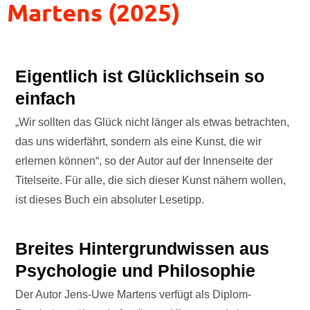
Martens (2025)
Eigentlich ist Glücklichsein so
einfach
„Wir sollten das Glück nicht länger als etwas betrachten,
das uns widerfährt, sondern als eine Kunst, die wir
erlernen können“, so der Autor auf der Innenseite der
Titelseite. Für alle, die sich dieser Kunst nähern wollen,
ist dieses Buch ein absoluter Lesetipp.
Breites Hintergrundwissen aus
Psychologie und Philosophie
Der Autor Jens-Uwe Martens verfügt als Diplom-