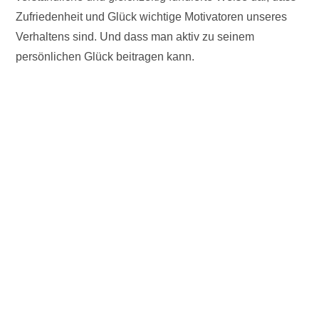
Zufriedenheit und Glück wichtige Motivatoren unseres
Verhaltens sind. Und dass man aktiv zu seinem
persönlichen Glück beitragen kann.