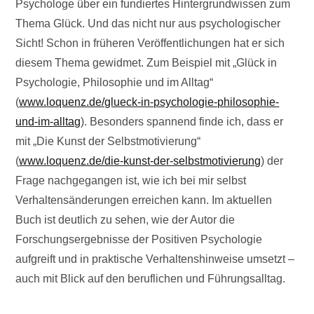
Psychologe über ein fundiertes Hintergrundwissen zum
Thema Glück. Und das nicht nur aus psychologischer
Sicht! Schon in früheren Veröffentlichungen hat er sich
diesem Thema gewidmet. Zum Beispiel mit „Glück in
Psychologie, Philosophie und im Alltag“
(
www.loquenz.de/glueck-in-psychologie-philosophie-
und-im-alltag
). Besonders spannend finde ich, dass er
mit „Die Kunst der Selbstmotivierung“
(
www.loquenz.de/die-kunst-der-selbstmotivierung
) der
Frage nachgegangen ist, wie ich bei mir selbst
Verhaltensänderungen erreichen kann. Im aktuellen
Buch ist deutlich zu sehen, wie der Autor die
Forschungsergebnisse der Positiven Psychologie
aufgreift und in praktische Verhaltenshinweise umsetzt –
auch mit Blick auf den beruflichen und Führungsalltag.