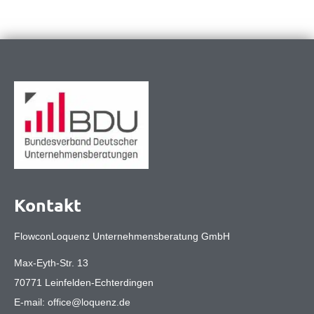
Kontakt
FlowconLoquenz Unternehmensberatung GmbH
Max-Eyth-Str. 13
70771 Leinfelden-Echterdingen
E-mail:
office@loquenz.de