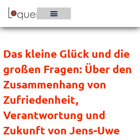
Zum
Inhalt
springen
Das kleine Glück und die
großen Fragen: Über den
Zusammenhang von
Zufriedenheit,
Verantwortung und
Zukunft von Jens-Uwe