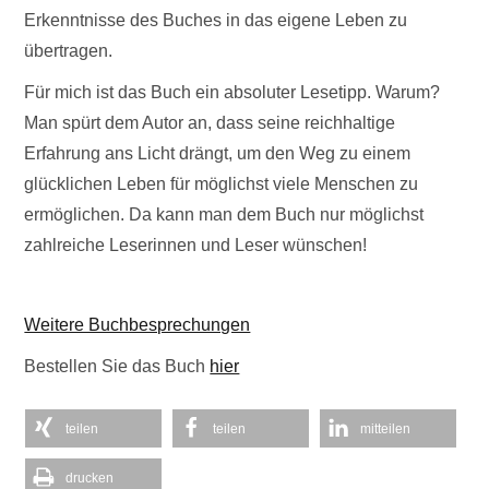
Erkenntnisse des Buches in das eigene Leben zu
übertragen.
Für mich ist das Buch ein absoluter Lesetipp. Warum?
Man spürt dem Autor an, dass seine reichhaltige
Erfahrung ans Licht drängt, um den Weg zu einem
glücklichen Leben für möglichst viele Menschen zu
ermöglichen. Da kann man dem Buch nur möglichst
zahlreiche Leserinnen und Leser wünschen!
Weitere Buchbesprechungen
Bestellen Sie das Buch
hier
teilen
teilen
mitteilen
drucken