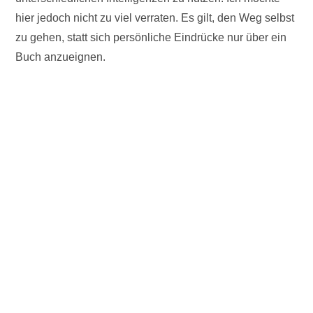
hier jedoch nicht zu viel verraten. Es gilt, den Weg selbst
zu gehen, statt sich persönliche Eindrücke nur über ein
Buch anzueignen.