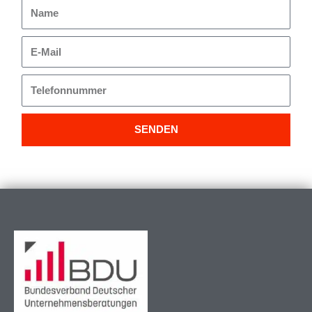
Name
E-
Mail
Telefonnummer
SENDEN