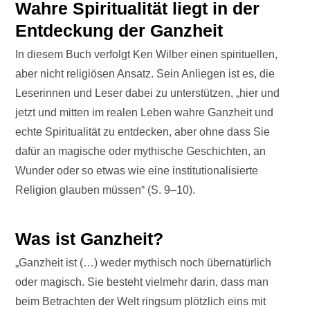
Wahre Spiritualität liegt in der
Entdeckung der Ganzheit
In diesem Buch verfolgt Ken Wilber einen spirituellen,
aber nicht religiösen Ansatz. Sein Anliegen ist es, die
Leserinnen und Leser dabei zu unterstützen, „hier und
jetzt und mitten im realen Leben wahre Ganzheit und
echte Spiritualität zu entdecken, aber ohne dass Sie
dafür an magische oder mythische Geschichten, an
Wunder oder so etwas wie eine institutionalisierte
Religion glauben müssen“ (S. 9–10).
Was ist Ganzheit?
„Ganzheit ist (…) weder mythisch noch übernatürlich
oder magisch. Sie besteht vielmehr darin, dass man
beim Betrachten der Welt ringsum plötzlich eins mit