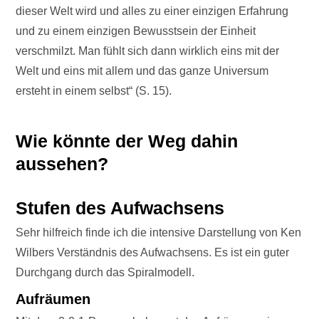
dieser Welt wird und alles zu einer einzigen Erfahrung
und zu einem einzigen Bewusstsein der Einheit
verschmilzt. Man fühlt sich dann wirklich eins mit der
Welt und eins mit allem und das ganze Universum
ersteht in einem selbst“ (S. 15).
Wie könnte der Weg dahin
aussehen?
Stufen des Aufwachsens
Sehr hilfreich finde ich die intensive Darstellung von Ken
Wilbers Verständnis des Aufwachsens. Es ist ein guter
Durchgang durch das Spiralmodell.
Aufräumen