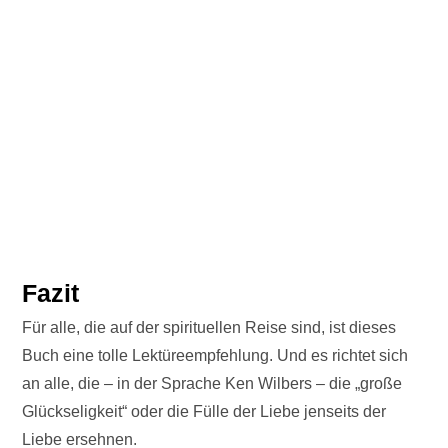
Fazit
Für alle, die auf der spirituellen Reise sind, ist dieses
Buch eine tolle Lektüreempfehlung. Und es richtet sich
an alle, die – in der Sprache Ken Wilbers – die „große
Glückseligkeit“ oder die Fülle der Liebe jenseits der
Liebe ersehnen.