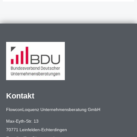
Kontakt
FlowconLoquenz Unternehmensberatung GmbH
Max-Eyth-Str. 13
70771 Leinfelden-Echterdingen