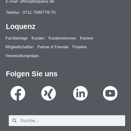
E-mail:
office@loquenz.de
Telefon:
0711 7585778-70
Loquenz
Fachbeiträge
Kunden
Kundenstimmen
Karriere
Mitgliedschaften
Partner & Freunde
Projekte
Veranstaltungstipps
Folgen Sie uns
Suche
Suche