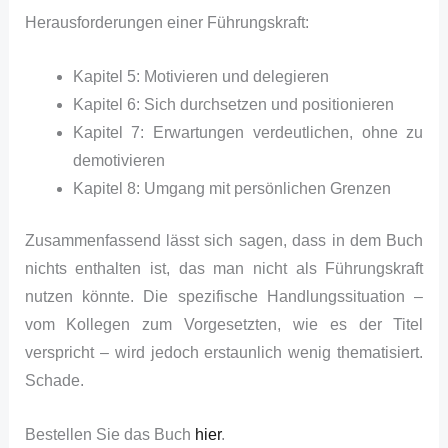
Herausforderungen einer Führungskraft:
Kapitel 5: Motivieren und delegieren
Kapitel 6: Sich durchsetzen und positionieren
Kapitel 7: Erwartungen verdeutlichen, ohne zu
demotivieren
Kapitel 8: Umgang mit persönlichen Grenzen
Zusammenfassend lässt sich sagen, dass in dem Buch
nichts enthalten ist, das man nicht als Führungskraft
nutzen könnte. Die spezifische Handlungssituation –
vom Kollegen zum Vorgesetzten, wie es der Titel
verspricht – wird jedoch erstaunlich wenig thematisiert.
Schade.
Bestellen Sie das Buch
hier
.