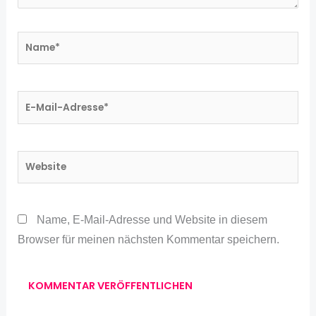
Name*
E-
Mail-
Adresse*
Website
Name, E-Mail-Adresse und Website in diesem
Browser für meinen nächsten Kommentar speichern.