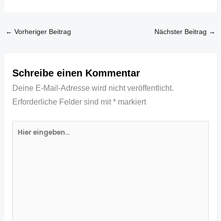
←
Vorheriger Beitrag
Nächster Beitrag
→
Schreibe einen Kommentar
Deine E-Mail-Adresse wird nicht veröffentlicht.
Erforderliche Felder sind mit
*
markiert
Hier
eingeben…