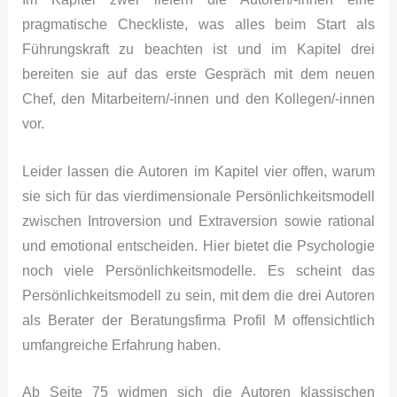
pragmatische Checkliste, was alles beim Start als
Führungskraft zu beachten ist und im Kapitel drei
bereiten sie auf das erste Gespräch mit dem neuen
Chef, den Mitarbeitern/-innen und den Kollegen/-innen
vor.
Leider lassen die Autoren im Kapitel vier offen, warum
sie sich für das vierdimensionale Persönlichkeitsmodell
zwischen Introversion und Extraversion sowie rational
und emotional entscheiden. Hier bietet die Psychologie
noch viele Persönlichkeitsmodelle. Es scheint das
Persönlichkeitsmodell zu sein, mit dem die drei Autoren
als Berater der Beratungsfirma Profil M offensichtlich
umfangreiche Erfahrung haben.
Ab Seite 75 widmen sich die Autoren klassischen